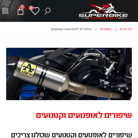
0
0
דף הבית
מאמרים
שיפורים לאופנועים וקטנועים
שיפורים לאופנועים וקטנועים
שיפורים לאופנועים וקטנועים שכולנו צריכים