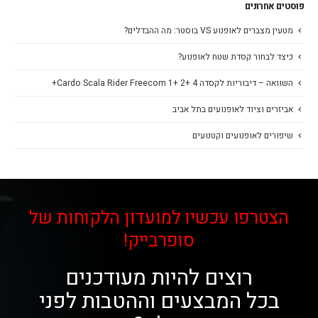
פוסטים אחרונים
מטעין מצברים לאופנוע VS בוסטר: מה ההבדלים?
כיצד לבחור קסדת שטח לאופנוע?
השוואה – דיבוריות לקסדה Cardo Scala Rider Freecom 1+ 2+ 4+
אביזרים וציוד לאופנועים בתל אביב
שיפורים לאופנועים וקטנועים
הצטרפו עכשיו למועדון הלקוחות של
סופרבייק!
רוצים להיות מעודכנים
בכל המבצעים וההטבות לפני