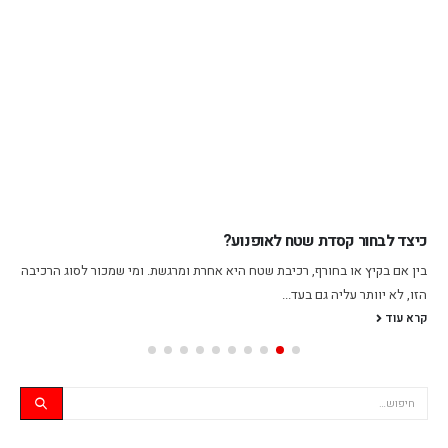
כיצד לבחור קסדת שטח לאופנוע?
בין אם בקיץ או בחורף, רכיבת שטח היא אחרת ומרגשת. ומי שמכור לסוג הרכיבה
הזו, לא יוותר עליה גם בעד...
קרא עוד