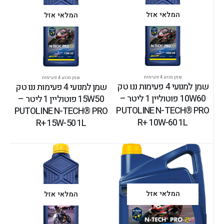
המלאי אזל
המלאי אזל
שמן מנוע 4 פעימות
שמן מנוע 4 פעימות
שמן למנועי 4 פעימות ננו טק
שמן למנועי 4 פעימות ננו טק
10W60 פוטוליין 1 ליטר –
15W50 פוטוליין 1 ליטר –
PUTOLINE N-TECH® PRO
PUTOLINE N-TECH® PRO
R+ 10W-60 1L
R+ 15W-50 1L
המלאי אזל
המלאי אזל