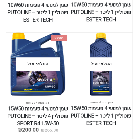
שמן למנועי 4 פעימות 10W50
שמן למנועי 4 פעימות 10W60
פוטוליין 1 ליטר – PUTOLINE
פוטוליין 1 ליטר – PUTOLINE
ESTER TECH
ESTER TECH
במבצע
המלאי אזל
המלאי אזל
שמן מנוע 4 פעימות
שמן מנוע 4 פעימות
שמן למנועי 4 פעימות 15W50
שמן למנועי 4 פעימות 15W50
פוטוליין 1 ליטר – PUTOLINE
פוטוליין 4 ליטר – PUTOLINE
ESTER TECH
SPORT R4 15W-50
₪
200.00
₪
265.00