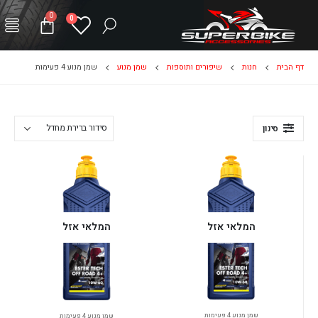
0
0
דף הבית
חנות
שיפורים ותוספות
שמן מנוע
שמן מנוע 4 פעימות
סינון
המלאי אזל
המלאי אזל
שמן מנוע 4 פעימות
שמן מנוע 4 פעימות