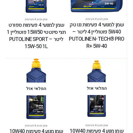
שמן מנוע 4 פעימות
שמן מנוע 4 פעימות
שמן למנועי 4 פעימות ננו טק
שמן למנועי 4 פעימות ספורט
5W40 פוטוליין 4 ליטר –
חצי סינטטי 15W50 פוטוליין 1
PUTOLINE N-TECH® PRO
ליטר – PUTOLINE SPORT
R+ 5W-40
15W-50 1L
המלאי אזל
המלאי אזל
שמן מנוע 4 פעימות
שמן מנוע 4 פעימות
שמן מנוע 4 פעימות 10W40
שמן מנוע 4 פעימות 10W40