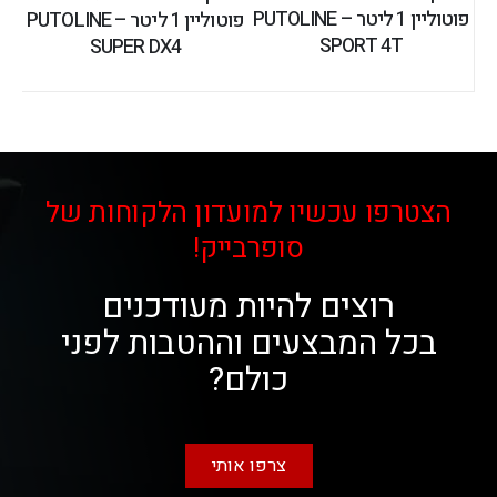
פוטוליין 1 ליטר – PUTOLINE
פוטוליין 1 ליטר – PUTOLINE
SPORT 4T
SUPER DX4
הצטרפו עכשיו למועדון הלקוחות של
סופרבייק!
רוצים להיות מעודכנים
בכל המבצעים וההטבות לפני
כולם?
צרפו אותי