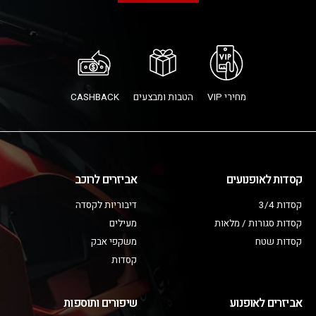
מחירי VIP
הטבות ומבצעים
CASHBACK
קסדות לאופנועים
אביזרים לרוכב
קסדות 3/4
דיבוריות לקסדה
קסדות סגורות / מלאות
מעילים
קסדות שטח
משקפי אבק
קסדות
אביזרים לאופנוע
שיפורים ותוספות