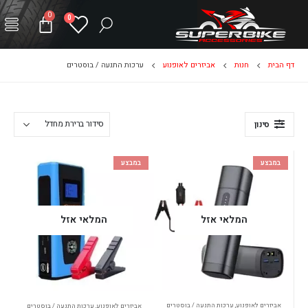
0
0
דף הבית
חנות
אביזרים לאופנוע
ערכות התנעה / בוסטרים
סינון
במבצע
במבצע
המלאי אזל
המלאי אזל
אביזרים לאופנוע
,
ערכות התנעה / בוסטרים
אביזרים לאופנוע
,
ערכות התנעה / בוסטרים