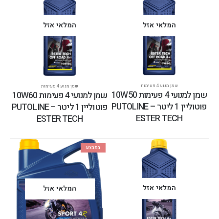
המלאי אזל
המלאי אזל
שמן מנוע 4 פעימות
שמן מנוע 4 פעימות
שמן למנועי 4 פעימות 10W50
שמן למנועי 4 פעימות 10W60
פוטוליין 1 ליטר – PUTOLINE
פוטוליין 1 ליטר – PUTOLINE
ESTER TECH
ESTER TECH
במבצע
המלאי אזל
המלאי אזל