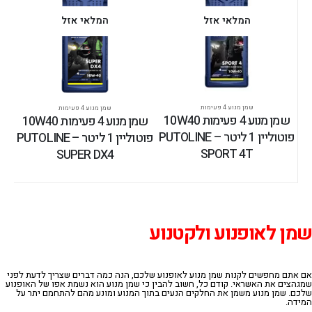
המלאי אזל
המלאי אזל
שמן מנוע 4 פעימות
שמן מנוע 4 פעימות
שמן מנוע 4 פעימות 10W40
שמן מנוע 4 פעימות 10W40
פוטוליין 1 ליטר – PUTOLINE
פוטוליין 1 ליטר – PUTOLINE
SPORT 4T
SUPER DX4
שמן לאופנוע ולקטנוע
אם אתם מחפשים לקנות שמן מנוע לאופנוע שלכם, הנה כמה דברים שצריך לדעת לפני
שמגהצים את האשראי. קודם כל, חשוב להבין כי שמן מנוע הוא נשמת אפו של האופנוע
שלכם. שמן מנוע משמן את החלקים הנעים בתוך המנוע ומונע מהם להתחמם יתר על
המידה.