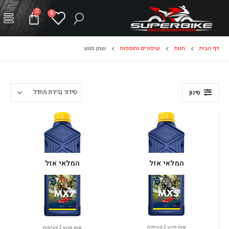
0
0
דף הבית
חנות
שיפורים ותוספות
שמן מנוע
סינון
המלאי אזל
המלאי אזל
שמן מנוע 2 פעימות
שמן מנוע 2 פעימות