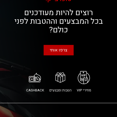
רוצים להיות מעודכנים
בכל המבצעים וההטבות לפני
כולם?
צרפו אותי
מחירי VIP
הטבות ומבצעים
CASHBACK