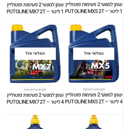
שמן למנועי 2 פעימות פוטוליין
שמן למנועי 2 פעימות פוטוליין
1 ליטר – PUTOLINE MX5 2T
1 ליטר – PUTOLINE MX7 2T
המלאי אזל
המלאי אזל
שמן מנוע 2 פעימות
שמן מנוע 2 פעימות
שמן למנועי 2 פעימות פוטוליין
שמן למנועי 2 פעימות פוטוליין
4 ליטר – PUTOLINE MX5 2T
4 ליטר – PUTOLINE MX7 2T