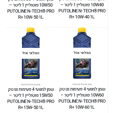
10W40 פוטוליין 1 ליטר –
10W50 פוטוליין 1 ליטר –
PUTOLINE N-TECH® PRO
PUTOLINE N-TECH® PRO
R+ 10W-40 1L
R+ 10W-50 1L
המלאי אזל
המלאי אזל
שמן מנוע 4 פעימות
שמן מנוע 4 פעימות
שמן למנועי 4 פעימות ננו טק
שמן למנועי 4 פעימות ננו טק
10W60 פוטוליין 1 ליטר –
15W50 פוטוליין 1 ליטר –
PUTOLINE N-TECH® PRO
PUTOLINE N-TECH® PRO
R+ 10W-60 1L
R+ 15W-50 1L