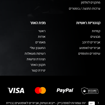
מתקנים לטלפון
ערכות התנעה / בוסטרים
קטגוריות ראשיות
מפת האתר
קסדות
ראשי
מבצעים
אודות
אביזרים לרוכב
מאמרים
אביזרים לאופנוע
החשבון שלי
שיפורים ותוספים
רשימת משאלות
הצהרת נגישות
תקנון האתר
יצירת קשר
© כל הזכויות שמורות לסופרבייק - ייבוא ושיווק אביזרים לאופנועים | בניית