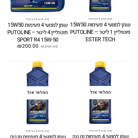
שמן מנוע 4 פעימות
שמן מנוע 4 פעימות
שמן למנועי 4 פעימות 15W50
שמן למנועי 4 פעימות 15W50
פוטוליין 1 ליטר – PUTOLINE
פוטוליין 4 ליטר – PUTOLINE
ESTER TECH
SPORT R4 15W-50
₪
200.00
₪
265.00
המלאי אזל
המלאי אזל
שמן מנוע 4 פעימות
שמן מנוע 4 פעימות
שמן למנועי 4 פעימות ננו טק
שמן למנועי 4 פעימות ננו טק