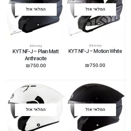
המלאי אזל
המלאי אזל
קסדות 3/4
קסדות 3/4
KYT NF-J – Motion White
KYT NF-J – Plain Matt
Anthracite
₪
750.00
₪
750.00
המלאי אזל
המלאי אזל