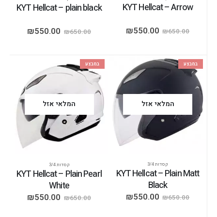
KYT Hellcat – Arrow
KYT Hellcat – plain black
₪
550.00
₪
550.00
₪
650.00
₪
650.00
במבצע
במבצע
המלאי אזל
המלאי אזל
קסדות 3/4
קסדות 3/4
KYT Hellcat – Plain Matt
KYT Hellcat – Plain Pearl
Black
White
₪
550.00
₪
550.00
₪
650.00
₪
650.00