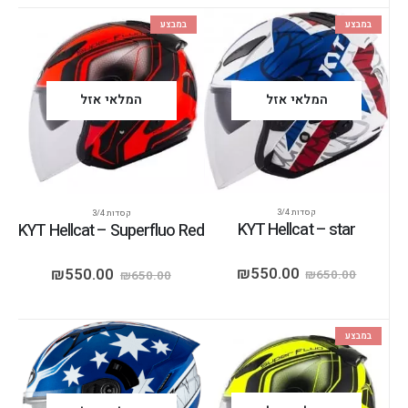
במבצע
במבצע
המלאי אזל
המלאי אזל
קסדות 3/4
קסדות 3/4
KYT Hellcat – star
KYT Hellcat – Superfluo Red
₪
550.00
₪
550.00
₪
650.00
₪
650.00
במבצע