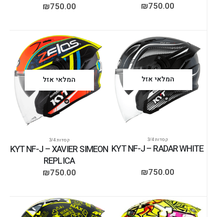
₪
750.00
₪
750.00
המלאי אזל
המלאי אזל
קסדות 3/4
קסדות 3/4
KYT NF-J – RADAR WHITE
KYT NF-J – XAVIER SIMEON
REPLICA
₪
750.00
₪
750.00