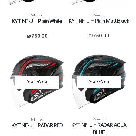
קסדות 3/4
קסדות 3/4
KYT NF-J – Plain Matt Black
KYT NF-J – Plain White
₪
750.00
₪
750.00
המלאי אזל
המלאי אזל
קסדות 3/4
קסדות 3/4
KYT NF-J – RADAR AQUA
KYT NF-J – RADAR RED
BLUE