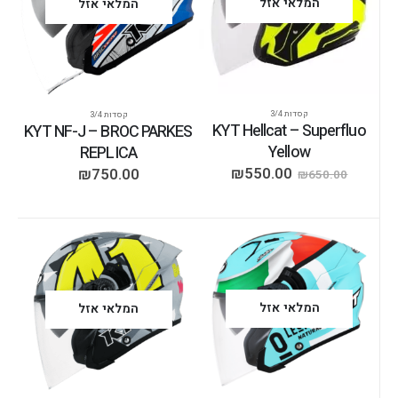
המלאי אזל
המלאי אזל
קסדות 3/4
קסדות 3/4
KYT Hellcat – Superfluo
KYT NF-J – BROC PARKES
Yellow
REPLICA
₪
550.00
₪
750.00
₪
650.00
המלאי אזל
המלאי אזל