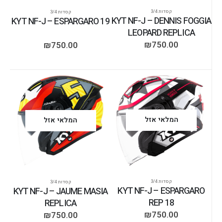
קסדות 3/4
קסדות 3/4
KYT NF-J – DENNIS FOGGIA
KYT NF-J – ESPARGARO 19
LEOPARD REPLICA
₪
750.00
₪
750.00
המלאי אזל
המלאי אזל
קסדות 3/4
קסדות 3/4
KYT NF-J – ESPARGARO
KYT NF-J – JAUME MASIA
REP 18
REPLICA
₪
750.00
₪
750.00