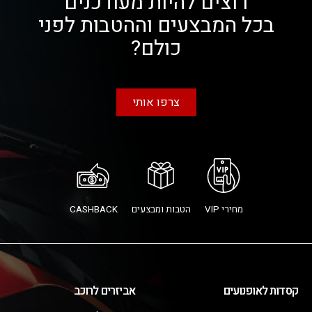
רוצים להיות מעודכנים
בכל המבצעים וההטבות לפני
כולם?
צרפו אותי
מחירי VIP
הטבות ומבצעים
CASHBACK
קסדות לאופנועים
אביזרים לרוכב