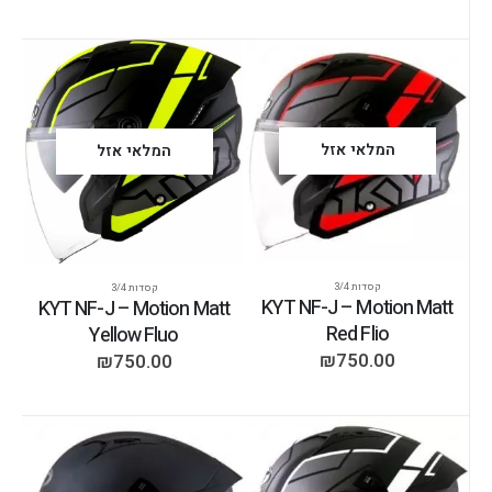
המלאי אזל
המלאי אזל
קסדות 3/4
קסדות 3/4
KYT NF-J – Motion Matt
KYT NF-J – Motion Matt
Red Flio
Yellow Fluo
₪
750.00
₪
750.00