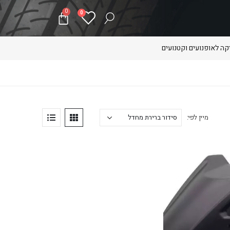
0
0
ה לאופנועים וקטנועים
מיין לפי: