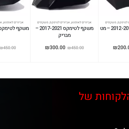
 לטימקס
,
משקפים
אביזרים לאופנוע
,
אביזרים לטימקס
,
משקפים
אביזרים לאופנוע
,
אב
משקף לטימקס 2017-2021 –
משקף לטימקס 2017-2021 – מ
מבריק
₪
300.00
₪
200.
₪
450.00
₪
450.00
לקוחות של