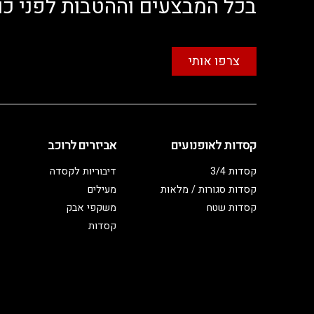
בכל המבצעים וההטבות לפני כו
צרפו אותי
קסדות לאופנועים
אביזרים לרוכב
קסדות 3/4
דיבוריות לקסדה
קסדות סגורות / מלאות
מעילים
קסדות שטח
משקפי אבק
קסדות