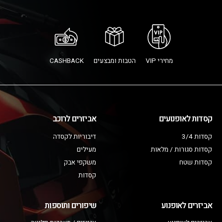
מחירי VIP
הטבות ומבצעים
CASHBACK
קסדות לאופנועים
אביזרים לרוכב
קסדות 3/4
דיבוריות לקסדה
קסדות סגורות / מלאות
מעילים
קסדות שטח
משקפי אבק
קסדות
אביזרים לאופנוע
שיפורים ותוספות