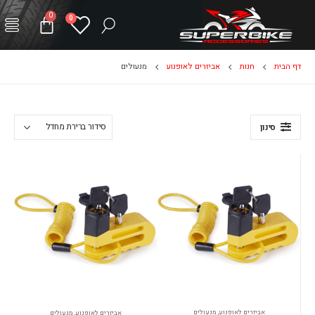
0
0
דף הבית
חנות
אביזרים לאופנוע
מנעולים
סינון
אביזרים לאופנוע
,
מנעולים
אביזרים לאופנוע
,
מנעולים