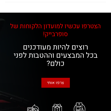
הצטרפו עכשיו למועדון הלקוחות של
סופרבייק!
רוצים להיות מעודכנים
בכל המבצעים וההטבות לפני
כולם?
צרפו אותי