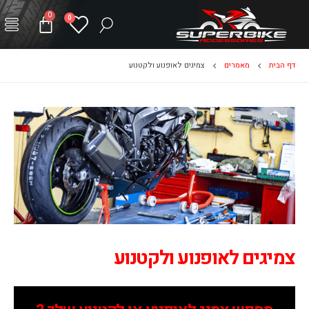
0
0
דף הבית
מאמרים
צמיגים לאופנוע ולקטנוע
צמיגים לאופנוע ולקטנוע