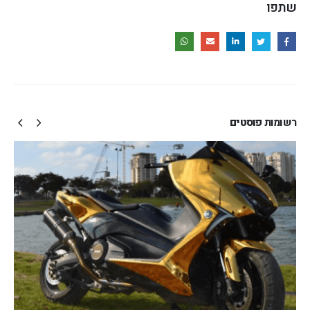
שתפו
רשומות
פוסטים