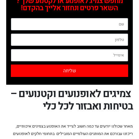
מחפש צמיג לאופנוע או לקטנוע שלך ?
השאר פרטים ונחזור אלייך בהקדם!
שליחה
צמיגים לאופנועים וקטנועים –
בטיחות ואבזור לכל כלי
מאחר שכולנו יודעים עד כמה חשוב לצייד את האופנוע בצמיגים איכותיים,
ריכזנו עבורכם את המותגים העולמיים המובילים בתחומי חלקים לאופנועים