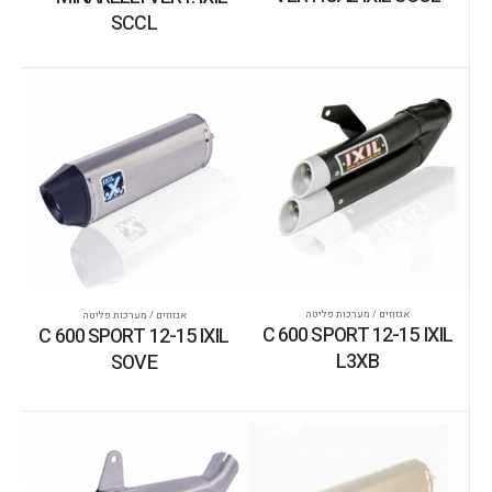
SCCL
אגזוזים / מערכות פליטה
אגזוזים / מערכות פליטה
C 600 SPORT 12-15 IXIL
C 600 SPORT 12-15 IXIL
L3XB
SOVE