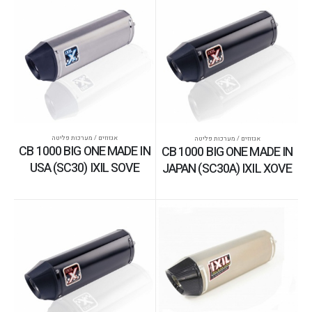
אגזוזים / מערכות פליטה
אגזוזים / מערכות פליטה
CB 1000 BIG ONE MADE IN
CB 1000 BIG ONE MADE IN
USA (SC30) IXIL SOVE
JAPAN (SC30A) IXIL XOVE