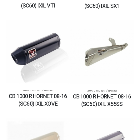
(SC60) IXIL VTI
(SC60) IXIL SX1
אגזוזים / מערכות פליטה
אגזוזים / מערכות פליטה
CB 1000 R HORNET 08-16
CB 1000 R HORNET 08-16
(SC60) IXIL XOVE
(SC60) IXIL X55SS