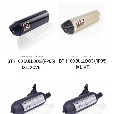
אגזוזים / מערכות פליטה
אגזוזים / מערכות פליטה
BT 1100 BULLDOG (RP05)
BT 1100 BULLDOG (RP05)
IXIL VTI
IXIL XOVE