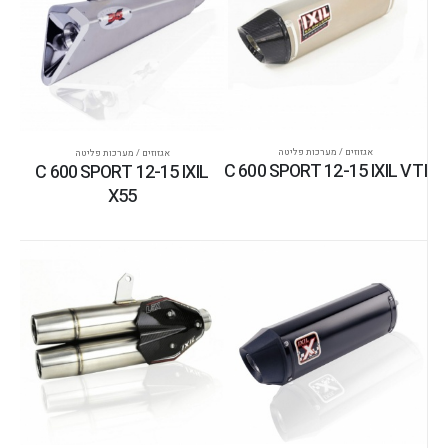
אגזוזים / מערכות פליטה
אגזוזים / מערכות פליטה
C 600 SPORT 12-15 IXIL VTI
C 600 SPORT 12-15 IXIL
X55