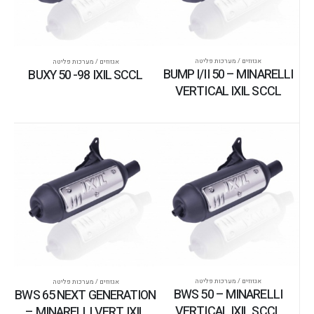
אגזוזים / מערכות פליטה
אגזוזים / מערכות פליטה
BUMP I/II 50 – MINARELLI
BUXY 50 -98 IXIL SCCL
VERTICAL IXIL SCCL
אגזוזים / מערכות פליטה
אגזוזים / מערכות פליטה
BWS 50 – MINARELLI
BWS 65 NEXT GENERATION
VERTICAL IXIL SCCL
– MINARELLI VERT. IXIL