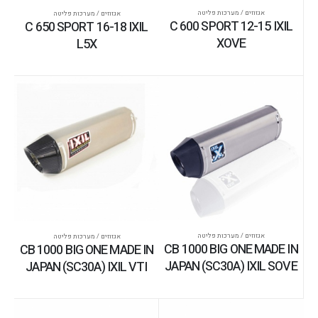
אגזוזים / מערכות פליטה
אגזוזים / מערכות פליטה
C 600 SPORT 12-15 IXIL
C 650 SPORT 16-18 IXIL
XOVE
L5X
אגזוזים / מערכות פליטה
אגזוזים / מערכות פליטה
CB 1000 BIG ONE MADE IN
CB 1000 BIG ONE MADE IN
JAPAN (SC30A) IXIL SOVE
JAPAN (SC30A) IXIL VTI