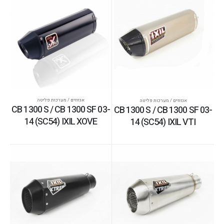
אגזוזים / מערכות פליטה
אגזוזים / מערכות פליטה
CB 1300 S / CB 1300 SF 03-
CB 1300 S / CB 1300 SF 03-
14 (SC54) IXIL XOVE
14 (SC54) IXIL VTI