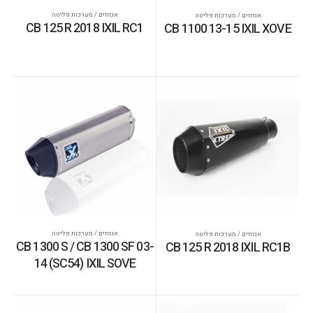
אגזוזים / מערכות פליטה
אגזוזים / מערכות פליטה
CB 125 R 2018 IXIL RC1
CB 1100 13-15 IXIL XOVE
אגזוזים / מערכות פליטה
אגזוזים / מערכות פליטה
CB 1300 S / CB 1300 SF 03-
CB 125 R 2018 IXIL RC1B
14 (SC54) IXIL SOVE