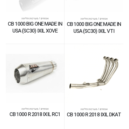
אגזוזים / מערכות פליטה
אגזוזים / מערכות פליטה
CB 1000 BIG ONE MADE IN
CB 1000 BIG ONE MADE IN
USA (SC30) IXIL XOVE
USA (SC30) IXIL VTI
אגזוזים / מערכות פליטה
אגזוזים / מערכות פליטה
CB 1000 R 2018 IXIL RC1
CB 1000 R 2018 IXIL DKAT