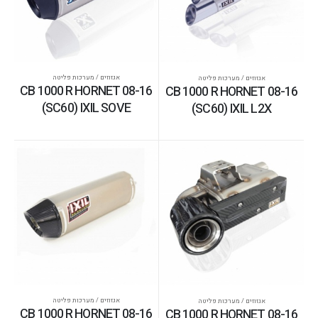
אגזוזים / מערכות פליטה
אגזוזים / מערכות פליטה
CB 1000 R HORNET 08-16
CB 1000 R HORNET 08-16
(SC60) IXIL SOVE
(SC60) IXIL L2X
אגזוזים / מערכות פליטה
אגזוזים / מערכות פליטה
CB 1000 R HORNET 08-16
CB 1000 R HORNET 08-16