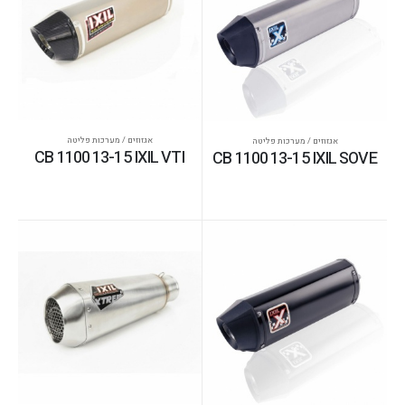
אגזוזים / מערכות פליטה
אגזוזים / מערכות פליטה
CB 1100 13-15 IXIL VTI
CB 1100 13-15 IXIL SOVE