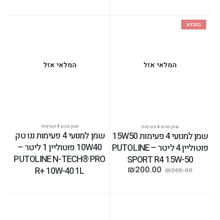
במבצע
המלאי אזל
המלאי אזל
שמן מנוע 4 פעימות
שמן מנוע 4 פעימות
שמן למנועי 4 פעימות ננו טק
שמן למנועי 4 פעימות 15W50
10W40 פוטוליין 1 ליטר –
פוטוליין 4 ליטר – PUTOLINE
PUTOLINE N-TECH® PRO
SPORT R4 15W-50
₪
200.00
R+ 10W-40 1L
₪
265.00