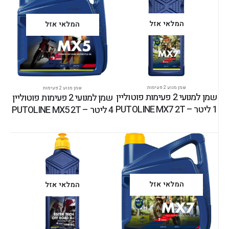
המלאי אזל
המלאי אזל
שמן מנוע 2 פעימות
שמן מנוע 2 פעימות
שמן למנועי 2 פעימות פוטוליין
שמן למנועי 2 פעימות פוטוליין
1 ליטר – PUTOLINE MX7 2T
4 ליטר – PUTOLINE MX5 2T
המלאי אזל
המלאי אזל