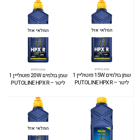
המלאי אזל
המלאי אזל
שמן בולמים
שמן בולמים
שמן בולמים 15W פוטוליין 1
שמן בולמים 20W פוטוליין 1
ליטר – PUTOLINE HPX R
ליטר – PUTOLINE HPX R
המלאי אזל