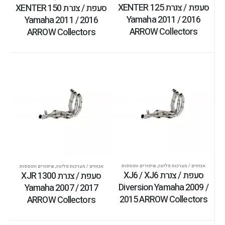
סעפת / צנרת XENTER 125
סעפת / צנרת XENTER 150
Yamaha 2011 / 2016
Yamaha 2011 / 2016
ARROW Collectors
ARROW Collectors
אגזוזים / מערכות פליטה
,
שיפורים ותוספות
אגזוזים / מערכות פליטה
,
שיפורים ותוספות
סעפת / צנרת XJ6 / XJ6
סעפת / צנרת XJR 1300
Diversion Yamaha 2009 /
Yamaha 2007 / 2017
2015 ARROW Collectors
ARROW Collectors