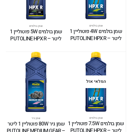
שמן בולמים
שמן בולמים
שמן בולמים 4W פוטוליין 1
שמן בולמים 5W פוטוליין 1
ליטר – PUTOLINE HPX R
ליטר – PUTOLINE HPX R
המלאי אזל
שמן בולמים
שמן גיר
שמן בולמים 7.5W פוטוליין 1
שמן גיר 80W פוטוליין 1 ליטר
ליטר – PUTOLINE HPX R
– PUTOLINE MEDIUM GEAR