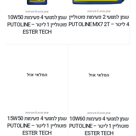
שמן מנוע 2 פעימות
שמן מנוע 4 פעימות
שמן למנועי 2 פעימות פוטוליין
שמן למנועי 4 פעימות 10W50
4 ליטר – PUTOLINE MX7 2T
פוטוליין 1 ליטר – PUTOLINE
ESTER TECH
המלאי אזל
המלאי אזל
שמן מנוע 4 פעימות
שמן מנוע 4 פעימות
שמן למנועי 4 פעימות 15W50
שמן למנועי 4 פעימות 10W60
פוטוליין 1 ליטר – PUTOLINE
פוטוליין 1 ליטר – PUTOLINE
ESTER TECH
ESTER TECH