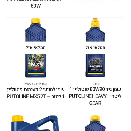
80W
המלאי אזל
המלאי אזל
שמן גיר
שמן מנוע 2 פעימות
שמן גיר 80W90 פוטוליין 1
שמן למנועי 2 פעימות פוטוליין
ליטר – PUTOLINE HEAVY
1 ליטר – PUTOLINE MX5 2T
GEAR