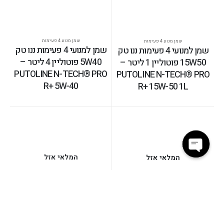
שמן מנוע 4 פעימות
שמן מנוע 4 פעימות
שמן למנועי 4 פעימות ננו טק
שמן למנועי 4 פעימות ננו טק
5W40 פוטוליין 4 ליטר –
15W50 פוטוליין 1 ליטר –
PUTOLINE N-TECH® PRO
PUTOLINE N-TECH® PRO
R+ 5W-40
R+ 15W-50 1L
המלאי אזל
המלאי אזל
Open
chaty
שמן מנוע 4 פעימות
שמן מנוע 4 פעימות