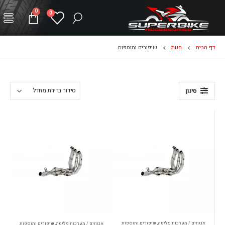
0
0
דף הבית
חנות
שיפורים ותוספות
סינון
אגזוזים / מערכות פליטה
,
שיפורים ותוספות
אגזוזים / מערכות פליטה
,
שיפורים ותוספות