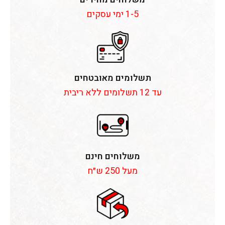
1-5 ימי עסקים
תשלומים מאובטחים
עד 12 תשלומים ללא ריבית
משלוחים חינם
מעל 250 ש״ח