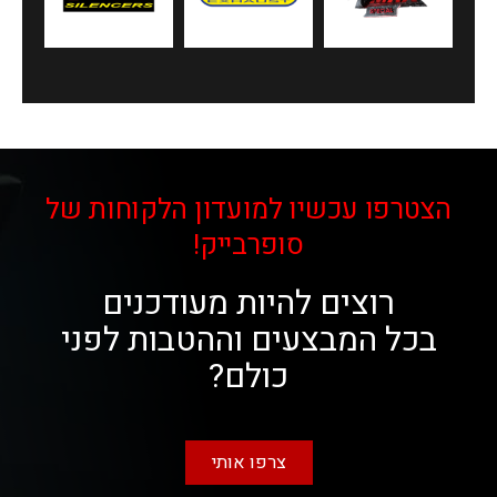
הצטרפו עכשיו למועדון הלקוחות של
סופרבייק!
רוצים להיות מעודכנים
בכל המבצעים וההטבות לפני
כולם?
צרפו אותי