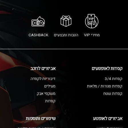
מחירי VIP
הטבות ומבצעים
CASHBACK
קסדות לאופנועים
אביזרים לרוכב
קסדות 3/4
דיבוריות לקסדה
קסדות סגורות / מלאות
מעילים
קסדות שטח
משקפי אבק
קסדות
אביזרים לאופנוע
שיפורים ותוספות