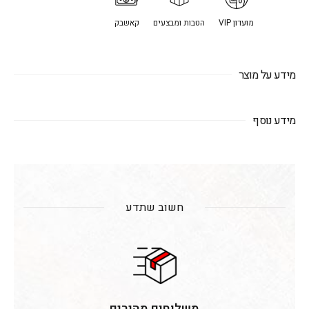
מועדון VIP
הטבות ומבצעים
קאשבק
מידע על מוצר
מידע נוסף
חשוב שתדע
משלוחים מהירים