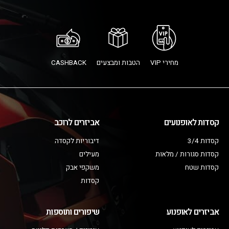
מחירי VIP
הטבות ומבצעים
CASHBACK
קסדות לאופנועים
אביזרים לרוכב
קסדות 3/4
דיבוריות לקסדה
קסדות סגורות / מלאות
מעילים
קסדות שטח
משקפי אבק
קסדות
אביזרים לאופנוע
שיפורים ותוספות