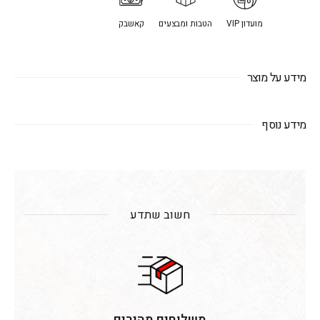
מועדון VIP
הטבות ומבצעים
קאשבק
מידע על מוצר
מידע נוסף
חשוב שתדע
משלוחים מהירים