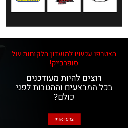
הצטרפו עכשיו למועדון הלקוחות של
סופרבייק!
רוצים להיות מעודכנים
בכל המבצעים וההטבות לפני
כולם?
צרפו אותי