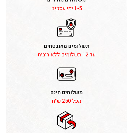
1-5 ימי עסקים
תשלומים מאובטחים
עד 12 תשלומים ללא ריבית
משלוחים חינם
מעל 250 ש״ח