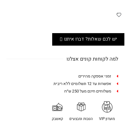
יש לכם שאלות? דברו איתנו
למה לקוחות קונים אצלנו
זמני אספקה מהירים
אפשרות עד 12 תשלומים ללא ריבית
משלוחים חינם מעל 250 ש״ח
מועדון VIP
הטבות ומבצעים
קאשבק