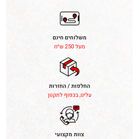
משלוחים חינם
מעל 250 ש״ח
החלפות / החזרות
עלינו, בכפוף לתקנון
צוות מקצועי