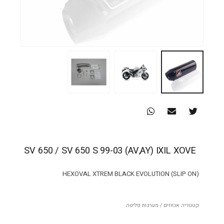
SV 650 / SV 650 S 99-03 (AV,AY) IXIL XOVE
HEXOVAL XTREM BLACK EVOLUTION (SLIP ON)
קטגוריה
אגזוזים / מערכות פליטה