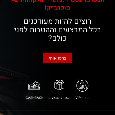
סופרבייק!
רוצים להיות מעודכנים
בכל המבצעים וההטבות לפני
כולם?
צרפו אותי
מחירי VIP
הטבות ומבצעים
CASHBACK