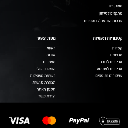
משקפים
מתקנים לטלפון
ערכות התנעה / בוסטרים
קטגוריות ראשיות
מפת האתר
קסדות
ראשי
מבצעים
אודות
אביזרים לרוכב
מאמרים
אביזרים לאופנוע
החשבון שלי
שיפורים ותוספים
רשימת משאלות
הצהרת נגישות
תקנון האתר
יצירת קשר