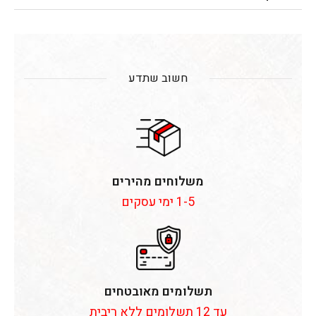
חשוב שתדע
משלוחים מהירים
1-5 ימי עסקים
תשלומים מאובטחים
עד 12 תשלומים ללא ריבית