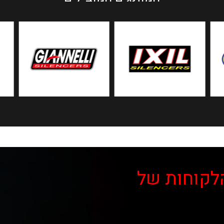
לקוחות של