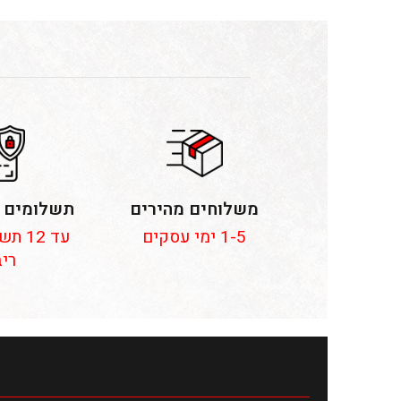
משלוחים מהירים
תשלומים 
1-5 ימי עסקים
עד 12
ריב