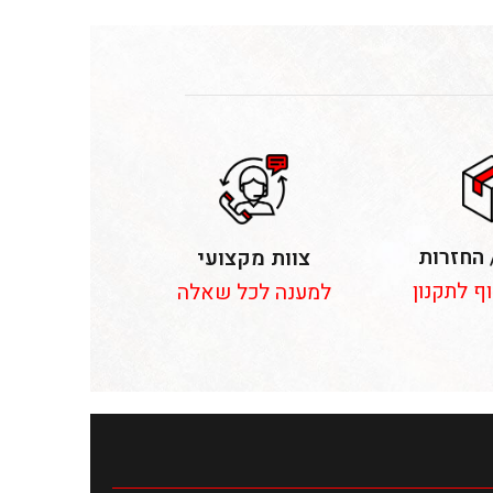
 החזרות
צוות מקצועי
וף לתקנון
למענה לכל שאלה