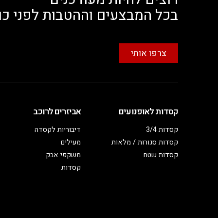
בכל המבצעים וההטבות לפני כו
צרפו אותי
קסדות לאופנועים
אביזרים לרוכב
קסדות 3/4
דיבוריות לקסדה
קסדות סגורות / מלאות
מעילים
קסדות שטח
משקפי אבק
קסדות