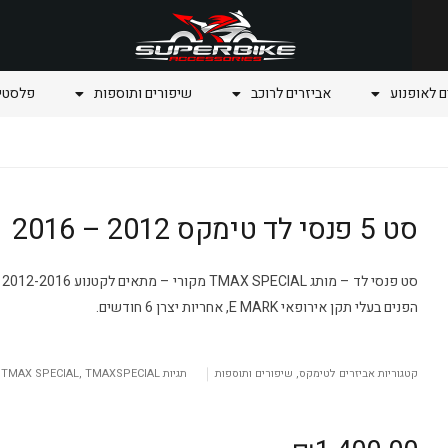
ם לאופנוע
אביזרים לרוכב
שיפורים ותוספות
פלסטיק
סט 5 פנסי לד טימקס 2012 – 2016
סט פנסי לד – מותג TMAX SPECIAL מקורי – מתאים לקטנוע TMAX 2012-2016.
הפנים בעלי תקן אירופאי E MARK, אחריות יצרן 6 חודשים.
קטגוריות
אביזרים לטימקס
,
שיפורים ותוספות
תגיות
TMAXSPECIAL
,
TMAX SPECIAL
,