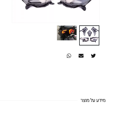
מידע על מוצר