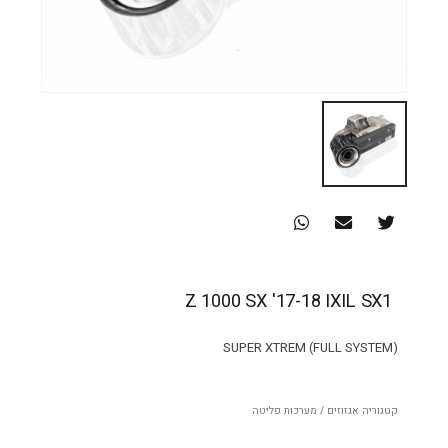
Z 1000 SX '17-18 IXIL SX1
SUPER XTREM (FULL SYSTEM)
קטגוריה
אגזוזים / מערכות פליטה