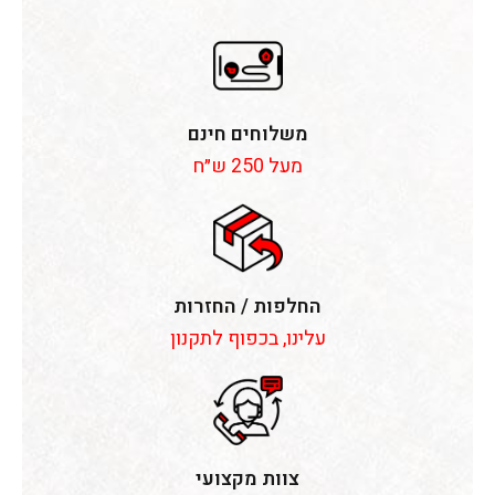
משלוחים חינם
מעל 250 ש״ח
החלפות / החזרות
עלינו, בכפוף לתקנון
צוות מקצועי