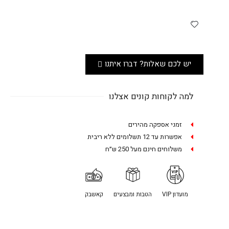
יש לכם שאלות? דברו איתנו
למה לקוחות קונים אצלנו
זמני אספקה מהירים
אפשרות עד 12 תשלומים ללא ריבית
משלוחים חינם מעל 250 ש״ח
מועדון VIP
הטבות ומבצעים
קאשבק