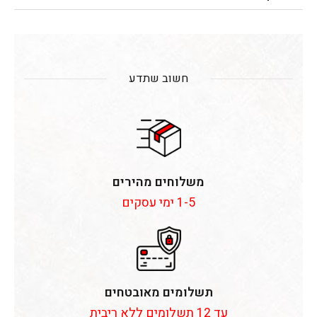
חשוב שתדע
משלוחים מהירים
1-5 ימי עסקים
תשלומים מאובטחים
עד 12 תשלומים ללא ריבית