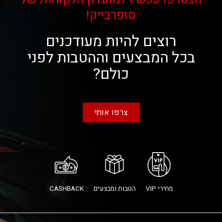
סופרבייק!
רוצים להיות מעודכנים
בכל המבצעים וההטבות לפני
כולם?
צרפו אותי
מחירי VIP
הטבות ומבצעים
CASHBACK