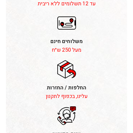
עד 12 תשלומים ללא ריבית
משלוחים חינם
מעל 250 ש״ח
החלפות / החזרות
עלינו, בכפוף לתקנון