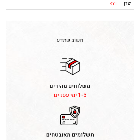
יצרן
KYT
חשוב שתדע
משלוחים מהירים
1-5 ימי עסקים
תשלומים מאובטחים