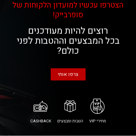
הצטרפו עכשיו למועדון הלקוחות של
סופרבייק!
רוצים להיות מעודכנים
בכל המבצעים וההטבות לפני
כולם?
צרפו אותי
מחירי VIP
הטבות ומבצעים
CASHBACK