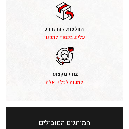
החלפות / החזרות
עלינו, בכפוף לתקנון
צוות מקצועי
למענה לכל שאלה
המותגים המובילים