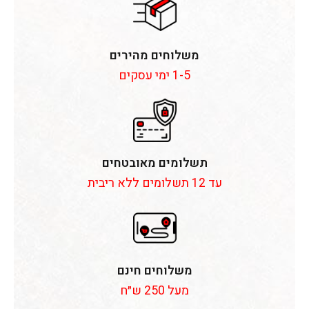
משלוחים מהירים
1-5 ימי עסקים
תשלומים מאובטחים
עד 12 תשלומים ללא ריבית
משלוחים חינם
מעל 250 ש״ח