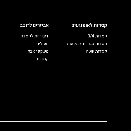
קסדות לאופנועים
אביזרים לרוכב
קסדות 3/4
דיבוריות לקסדה
קסדות סגורות / מלאות
מעילים
קסדות שטח
משקפי אבק
קסדות