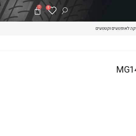
0
0
ה לאופנועים וקטנועים