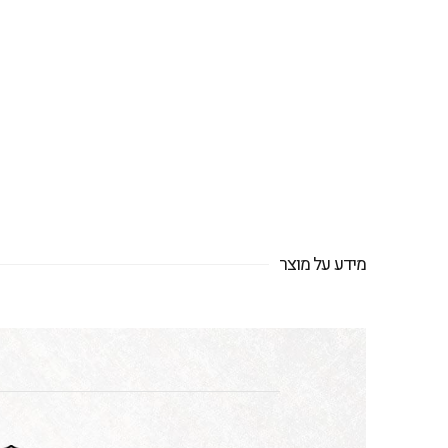
מידע על מוצר