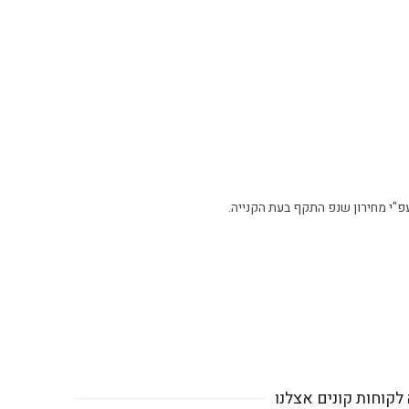
פ"י מחירון שנפ התקף בעת הקנייה.
לקוחות קונים אצלנו