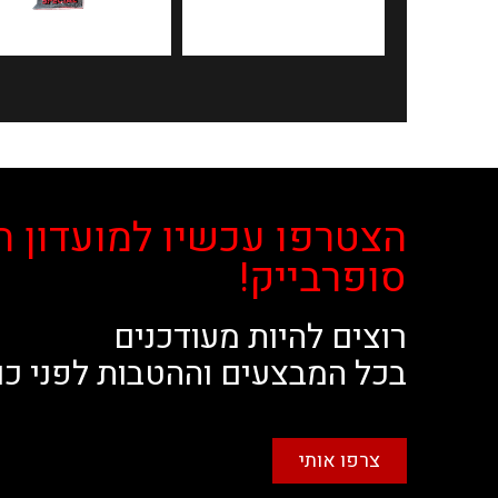
הצטרפו עכשיו למועדון ה
סופרבייק!
רוצים להיות מעודכנים
בכל המבצעים וההטבות לפני כו
צרפו אותי