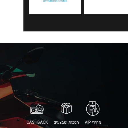
מחירי VIP
הטבות ומבצעים
CASHBACK