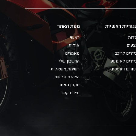
גוריות ראשיות
מפת האתר
דות
ראשי
צעים
אודות
זרים לרוכב
מאמרים
זרים לאופנוע
החשבון שלי
ורים ותוספים
רשימת משאלות
הצהרת נגישות
תקנון האתר
יצירת קשר