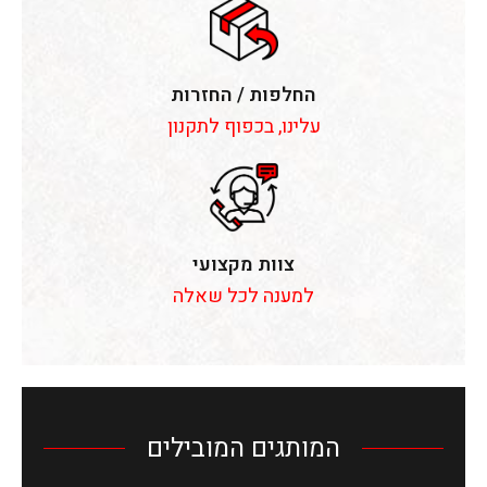
החלפות / החזרות
עלינו, בכפוף לתקנון
צוות מקצועי
למענה לכל שאלה
המותגים המובילים