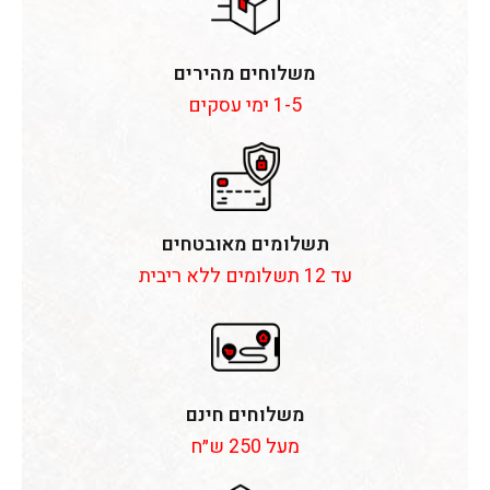
משלוחים מהירים
1-5 ימי עסקים
תשלומים מאובטחים
עד 12 תשלומים ללא ריבית
משלוחים חינם
מעל 250 ש״ח