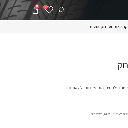
0
0
ה לאופנועים וקטנועים
רוק
ניום ופלסטיק, מוסיפים סטייל לאופנוע.
פים לאופנוע
,
ידיות
,
ידיות כידון