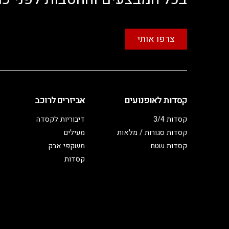
צרפו אותי
קסדות לאופנועים
אביזרים לרוכב
קסדות 3/4
דיבוריות לקסדה
קסדות סגורות / מלאות
מעילים
קסדות שטח
משקפי אבק
קסדות