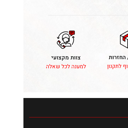
 החזרות
צוות מקצועי
וף לתקנון
למענה לכל שאלה