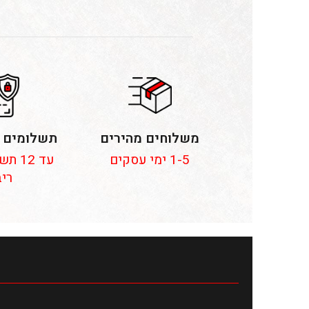
משלוחים מהירים
תשלומים 
1-5 ימי עסקים
עד 12
ריב