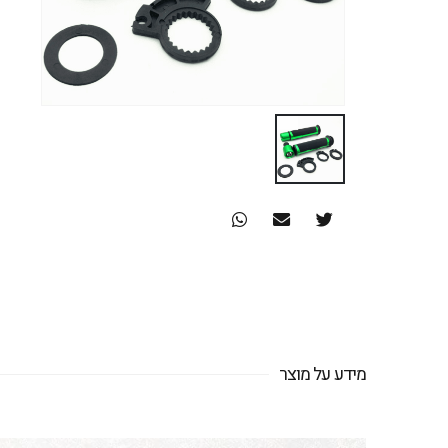
מידע על מוצר