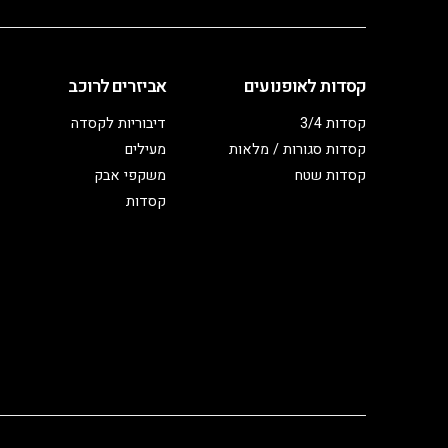
קסדות לאופנועים
אביזרים לרוכב
קסדות 3/4
דיבוריות לקסדה
קסדות סגורות / מלאות
מעילים
קסדות שטח
משקפי אבק
קסדות