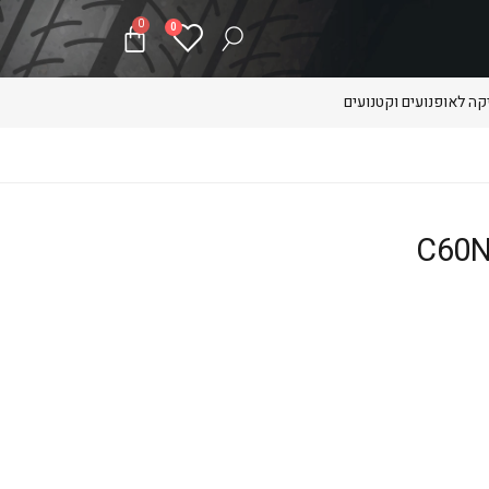
0
0
ה לאופנועים וקטנועים