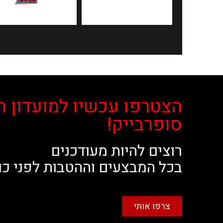
הצטרפו עכשיו למועדון ה
סופרבייק!
רוצים להיות מעודכנים
בכל המבצעים וההטבות לפני כו
צרפו אותי