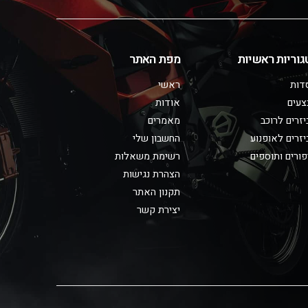
גוריות ראשיות
מפת האתר
דות
ראשי
צעים
אודות
זרים לרוכב
מאמרים
זרים לאופנוע
החשבון שלי
ורים ותוספים
רשימת משאלות
הצהרת נגישות
תקנון האתר
יצירת קשר