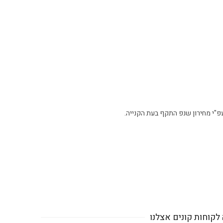
פ"י מחירון שנפ התקף בעת הקנייה.
לקוחות קונים אצלנו