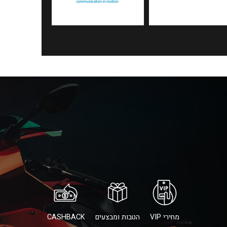
מחירי VIP
הטבות ומבצעים
CASHBACK