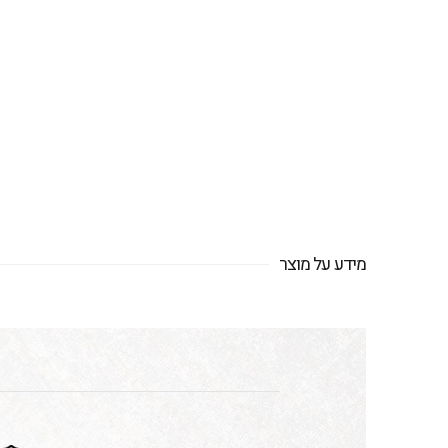
מידע על מוצר