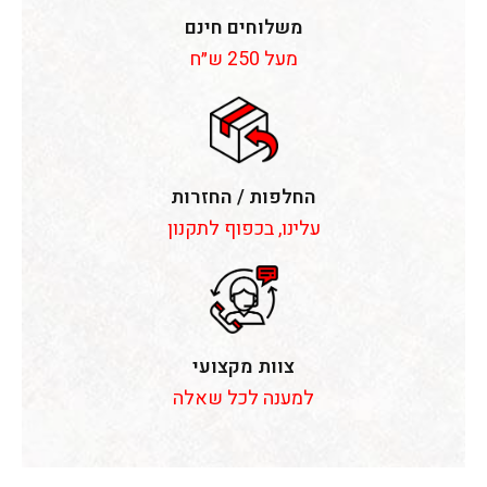
משלוחים חינם
מעל 250 ש״ח
החלפות / החזרות
עלינו, בכפוף לתקנון
צוות מקצועי
למענה לכל שאלה