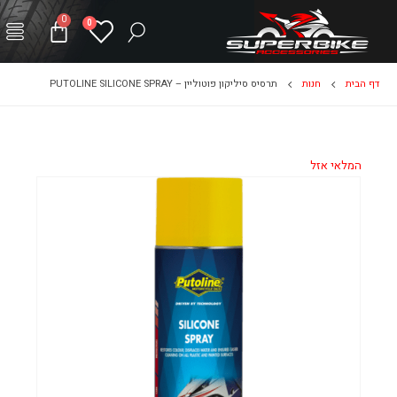
0
0
דף הבית
חנות
תרסיס סיליקון פוטוליין – PUTOLINE SILICONE SPRAY
המלאי אזל