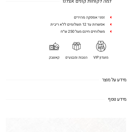
למה לקוחות קונים אצלנו
זמני אספקה מהירים
אפשרות עד 12 תשלומים ללא ריבית
משלוחים חינם מעל 250 ש״ח
מועדון VIP
הטבות ומבצעים
קאשבק
מידע על מוצר
מידע נוסף