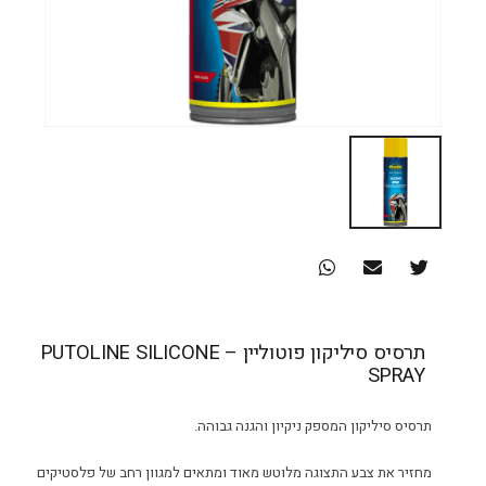
תרסיס סיליקון פוטוליין – PUTOLINE SILICONE
SPRAY
תרסיס סיליקון המספק ניקיון והגנה גבוהה.
מחזיר את צבע התצוגה מלוטש מאוד ומתאים למגוון רחב של פלסטיקים