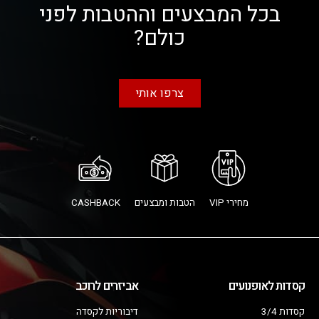
בכל המבצעים וההטבות לפני
כולם?
צרפו אותי
מחירי VIP
הטבות ומבצעים
CASHBACK
קסדות לאופנועים
אביזרים לרוכב
קסדות 3/4
דיבוריות לקסדה