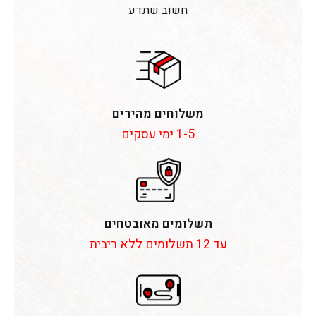
חשוב שתדע
משלוחים מהירים
1-5 ימי עסקים
תשלומים מאובטחים
עד 12 תשלומים ללא ריבית