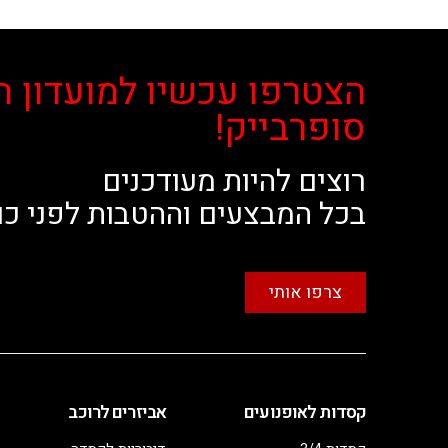
הצטרפו עכשיו למועדון ה
סופרבייק!
רוצים להיות מעודכנים
בכל המבצעים וההטבות לפני כו
צרפו אותי
קסדות לאופנועים
אביזרים לרוכב