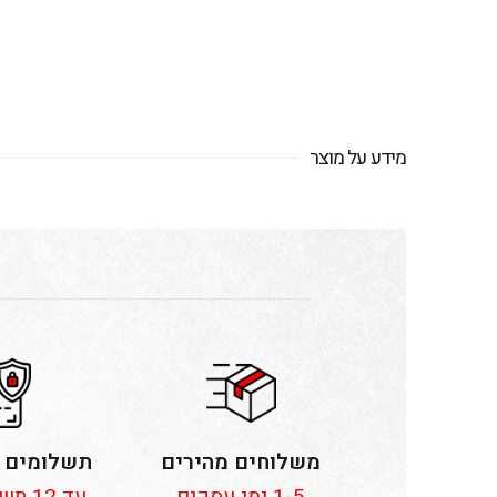
מידע על מוצר
משלוחים מהירים
תשלומים 