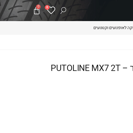
0
0
ה לאופנועים וקטנועים