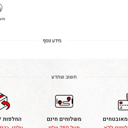
מועדו
מידע נוסף
חשוב שתדע
מאובטחים
משלוחים חינם
החלפות /