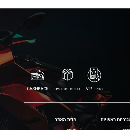
מחירי VIP
הטבות ומבצעים
CASHBACK
גוריות ראשיות
מפת האתר