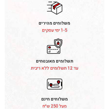
משלוחים מהירים
1-5 ימי עסקים
תשלומים מאובטחים
עד 12 תשלומים ללא ריבית
משלוחים חינם
מעל 250 ש״ח