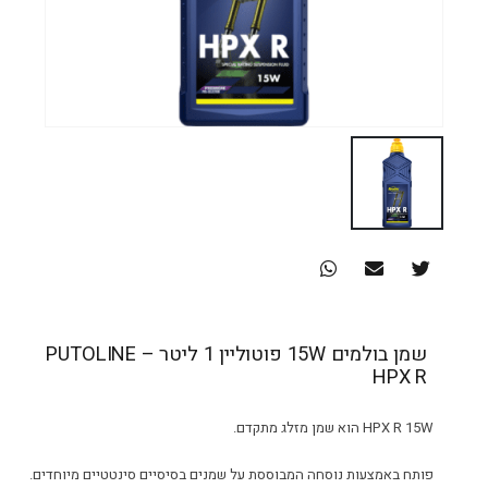
שמן בולמים 15W פוטוליין 1 ליטר – PUTOLINE
HPX R
R 15W הוא שמן מזלג מתקדם.
HPX
פותח באמצעות נוסחה המבוססת על שמנים בסיסיים סינטטיים מיוחדים.