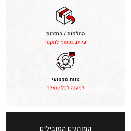
החלפות / החזרות
עלינו, בכפוף לתקנון
צוות מקצועי
למענה לכל שאלה
המותגים המובילים