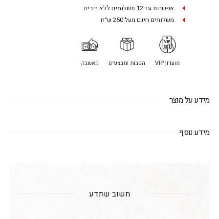
אפשרות עד 12 תשלומים ללא ריבית
משלוחים חינם מעל 250 ש״ח
מועדון VIP
הטבות ומבצעים
קאשבק
מידע על מוצר
מידע נוסף
חשוב שתדע