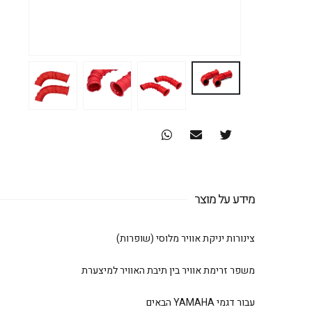
מידע על מוצר
צינורות יניקת אוויר מלוסי (שופרות)
משפר זרימת אוויר בין תיבת האוויר למיצערת
עבור דגמי YAMAHA הבאים