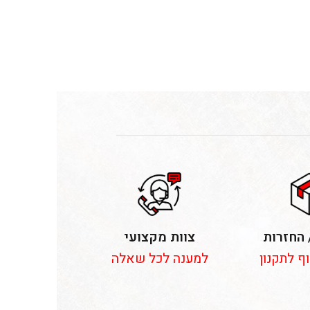
 החזרות
צוות מקצועי
וף לתקנון
למענה לכל שאלה