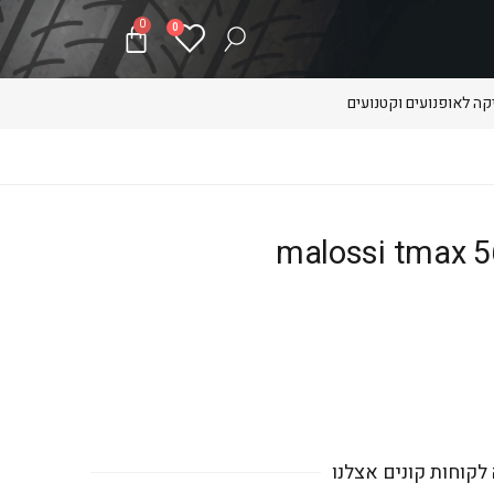
0
0
ה לאופנועים וקטנועים
לקוחות קונים אצלנו