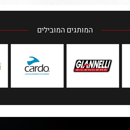
המותגים המובילים