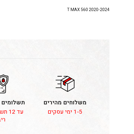
T MAX 560 2020-2024
משלוחים מהירים
תשלומים 
1-5 ימי עסקים
עד 12
ריב