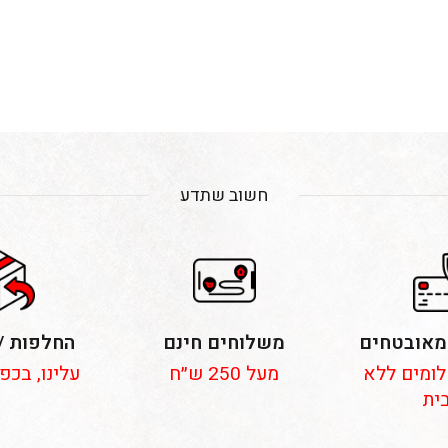
חשוב שתדע
מאובטחים
משלוחים חינם
החלפות /
 תשלומים ללא
מעל 250 ש״ח
עלינו, בכפ
ית