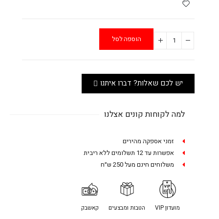
הוספה לסל
יש לכם שאלות? דברו איתנו
למה לקוחות קונים אצלנו
זמני אספקה מהירים
אפשרות עד 12 תשלומים ללא ריבית
משלוחים חינם מעל 250 ש״ח
מועדון VIP
הטבות ומבצעים
קאשבק