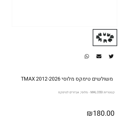
משולשים טימקס מלוסי TMAX 2012-2026
קטגוריות
MALOSSI - מלוסי
,
אביזרים לטימקס
₪
180.00