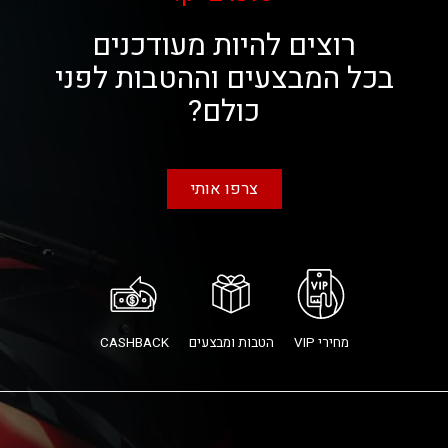
רוצים להיות מעודכנים
בכל המבצעים וההטבות לפני
כולם?
צרפו אותי
מחירי VIP
הטבות ומבצעים
CASHBACK