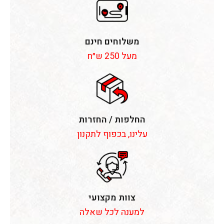
משלוחים חינם
מעל 250 ש״ח
החלפות / החזרות
עלינו, בכפוף לתקנון
צוות מקצועי
למענה לכל שאלה