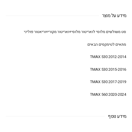
מידע על מוצר
סט משולשים מלוסי לואריטור מלוסי+ואריטור מקורי+וריאטור פוליני
מתאים לטימקסים הבאים
TMAX 530 2012-2014
TMAX 530 2015-2016
TMAX 530 2017-2019
TMAX 560 2020-2024
מידע נוסף