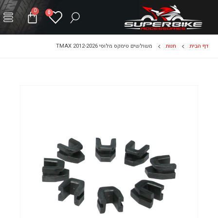
0
0
דף הבית
חנות
משולשים טימקס מלוסי TMAX 2012-2026