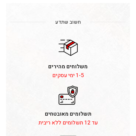
חשוב שתדע
משלוחים מהירים
1-5 ימי עסקים
תשלומים מאובטחים
עד 12 תשלומים ללא ריבית