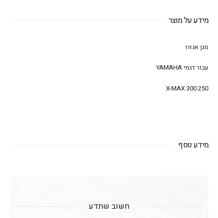
מידע על מוצר
מגן אגזוז
עבור דגמי YAMAHA
X-MAX 300 250
מידע נוסף
חשוב שתדע