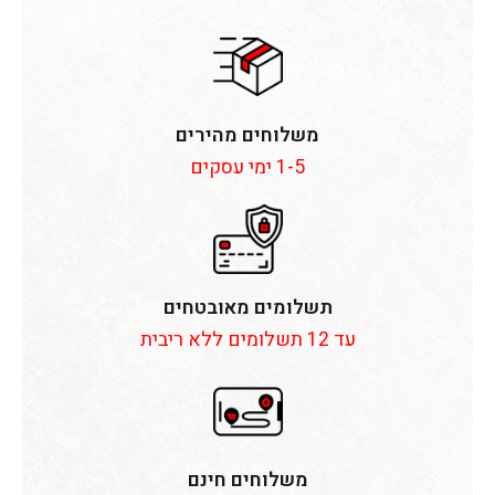
משלוחים מהירים
1-5 ימי עסקים
תשלומים מאובטחים
עד 12 תשלומים ללא ריבית
משלוחים חינם