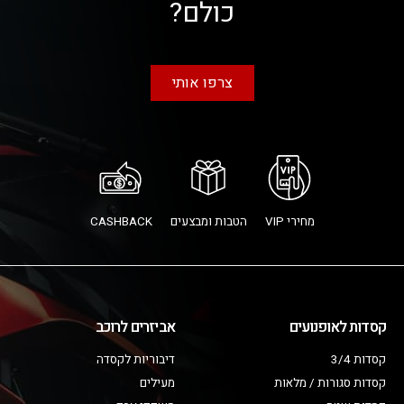
כולם?
צרפו אותי
מחירי VIP
הטבות ומבצעים
CASHBACK
קסדות לאופנועים
אביזרים לרוכב
קסדות 3/4
דיבוריות לקסדה
קסדות סגורות / מלאות
מעילים