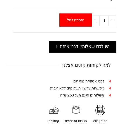
הוספה לסל
יש לכם שאלות? דברו איתנו
למה לקוחות קונים אצלנו
זמני אספקה מהירים
אפשרות עד 12 תשלומים ללא ריבית
משלוחים חינם מעל 250 ש״ח
מועדון VIP
הטבות ומבצעים
קאשבק