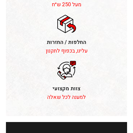
מעל 250 ש״ח
החלפות / החזרות
עלינו, בכפוף לתקנון
צוות מקצועי
למענה לכל שאלה