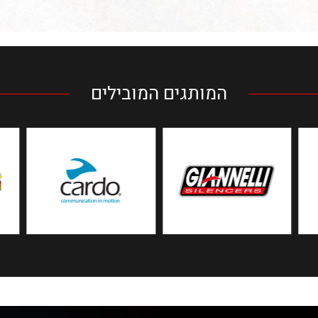
המותגים המובילים