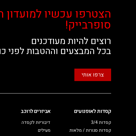
הצטרפו עכשיו למועדון ה
סופרבייק!
רוצים להיות מעודכנים
בכל המבצעים וההטבות לפני כו
צרפו אותי
קסדות לאופנועים
אביזרים לרוכב
קסדות 3/4
דיבוריות לקסדה
קסדות סגורות / מלאות
מעילים