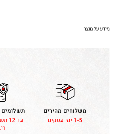
מידע על מוצר
משלוחים מהירים
תשלומים 
1-5 ימי עסקים
עד 12
ריב