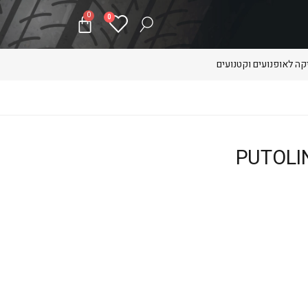
0
0
ה לאופנועים וקטנועים