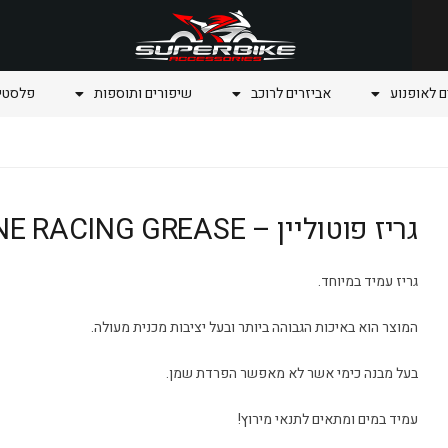
ם לאופנוע
אביזרים לרוכב
שיפורים ותוספות
פלסטיק
גריז פוטוליין – PUTOLINE RACING GREASE
גריז עמיד במיוחד.
המוצר הוא באיכות הגבוהה ביותר ובעל יציבות מכנית מעולה.
בעל מבנה כימי אשר לא מאפשר הפרדת שמן.
עמיד במים ומתאים לתנאי מירוץ!