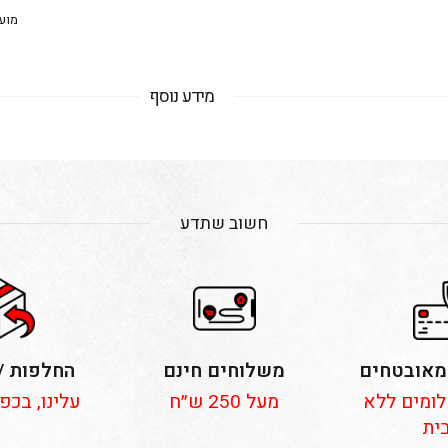
מועדו
מידע נוסף
חשוב שתדע
מאובטחים
משלוחים חינם
החלפות /
 תשלומים ללא
מעל 250 ש״ח
עלינו, בכפ
ית