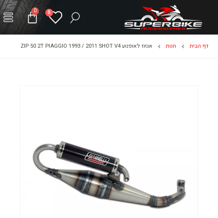
0
0
דף הבית
חנות
אגזוז לאופנוע ZIP 50 2T PIAGGIO 1993 / 2011 SHOT V4