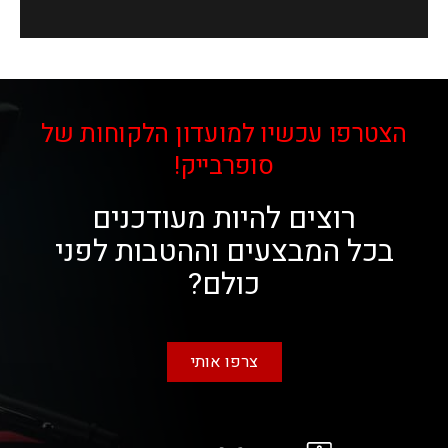
הצטרפו עכשיו למועדון הלקוחות של
סופרבייק!
רוצים להיות מעודכנים
בכל המבצעים וההטבות לפני
כולם?
צרפו אותי