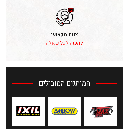
צוות מקצועי
למענה לכל שאלה
המותגים המובילים