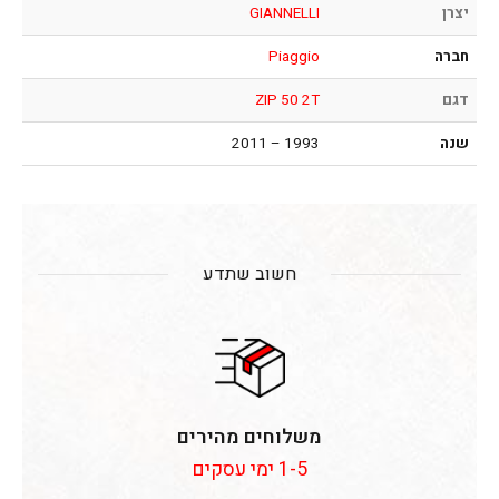
יצרן
GIANNELLI
חברה
Piaggio
דגם
ZIP 50 2T
שנה
1993 – 2011
חשוב שתדע
משלוחים מהירים
1-5 ימי עסקים