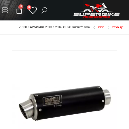
0
0
דף הבית
חנות
אגזוז לאופנוע Z 800 KAWASAKI 2013 / 2016 X-PRO