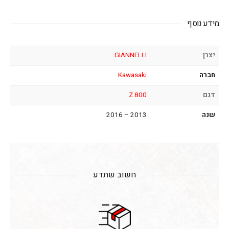
מידע נוסף
יצרן
GIANNELLI
חברה
Kawasaki
דגם
Z 800
שנה
2013 – 2016
חשוב שתדע