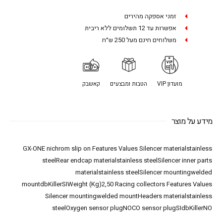
זמני אספקה מהירים
אפשרות עד 12 תשלומים ללא ריבית
משלוחים חינם מעל 250 ש״ח
מועדון VIP
הטבות ומבצעים
קאשבק
מידע על מוצר
GX-ONE nichrom slip on Features Values Silencer materialstainless
steelRear endcap materialstainless steelSilencer inner parts
materialstainless steelSilencer mountingwelded
mountdbKillerSIWeight (Kg)2,50 Racing collectors Features Values
Silencer mountingwelded mountHeaders materialstainless
steelOxygen sensor plugNOCO sensor plugSIdbKillerNO