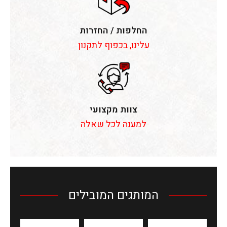
החלפות / החזרות
עלינו, בכפוף לתקנון
צוות מקצועי
למענה לכל שאלה
המותגים המובילים