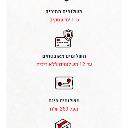
משלוחים מהירים
1-5 ימי עסקים
תשלומים מאובטחים
עד 12 תשלומים ללא ריבית
משלוחים חינם
מעל 250 ש״ח