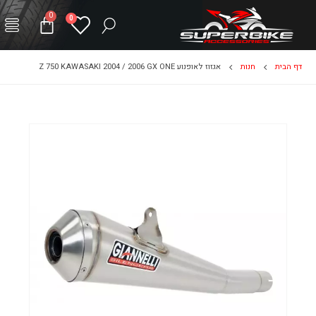
0
0
דף הבית
חנות
אגזוז לאופנוע Z 750 KAWASAKI 2004 / 2006 GX ONE