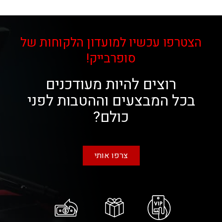
הצטרפו עכשיו למועדון הלקוחות של
סופרבייק!
רוצים להיות מעודכנים
בכל המבצעים וההטבות לפני
כולם?
צרפו אותי