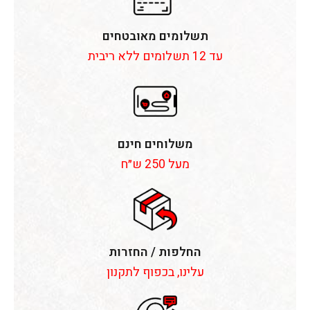
תשלומים מאובטחים
עד 12 תשלומים ללא ריבית
משלוחים חינם
מעל 250 ש״ח
החלפות / החזרות
עלינו, בכפוף לתקנון