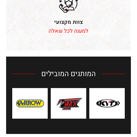
צוות מקצועי
למענה לכל שאלה
המותגים המובילים