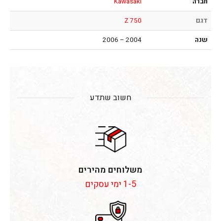
חברה
Kawasaki
דגם
Z 750
שנה
2004 – 2006
חשוב שתדע
משלוחים מהירים
1-5 ימי עסקים