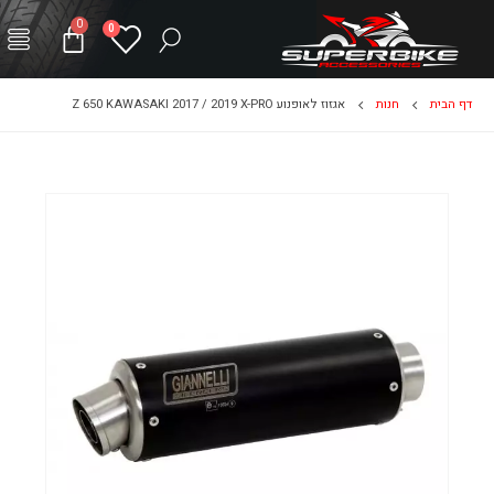
0
0
דף הבית
חנות
אגזוז לאופנוע Z 650 KAWASAKI 2017 / 2019 X-PRO