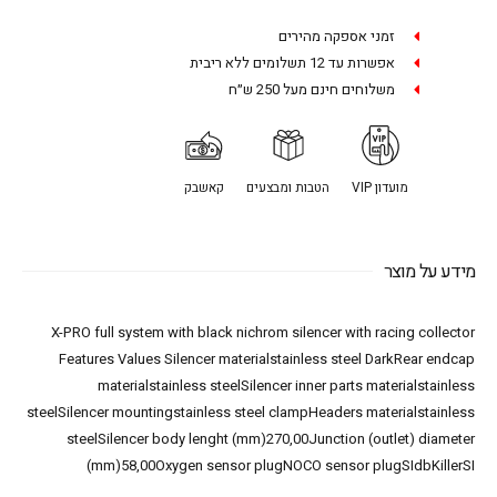
זמני אספקה מהירים
אפשרות עד 12 תשלומים ללא ריבית
משלוחים חינם מעל 250 ש״ח
מועדון VIP
הטבות ומבצעים
קאשבק
מידע על מוצר
X-PRO full system with black nichrom silencer with racing collector
Features Values Silencer materialstainless steel DarkRear endcap
materialstainless steelSilencer inner parts materialstainless
steelSilencer mountingstainless steel clampHeaders materialstainless
steelSilencer body lenght (mm)270,00Junction (outlet) diameter
(mm)58,00Oxygen sensor plugNOCO sensor plugSIdbKillerSI