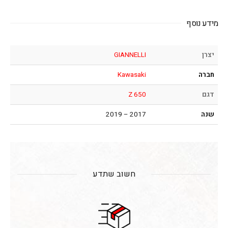
מידע נוסף
יצרן
GIANNELLI
חברה
Kawasaki
דגם
Z 650
שנה
2017 – 2019
חשוב שתדע