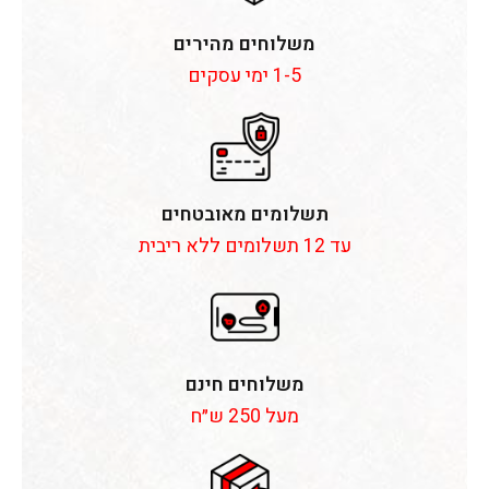
משלוחים מהירים
1-5 ימי עסקים
תשלומים מאובטחים
עד 12 תשלומים ללא ריבית
משלוחים חינם
מעל 250 ש״ח