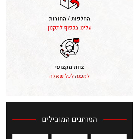
החלפות / החזרות
עלינו, בכפוף לתקנון
צוות מקצועי
למענה לכל שאלה
המותגים המובילים