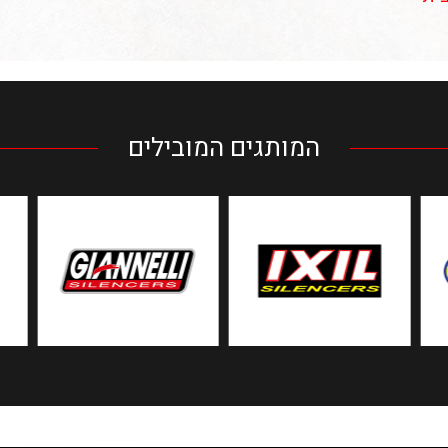
המותגים המובילים