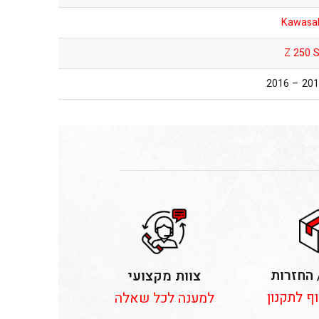
Kawasa
Z 250 
2015 – 2
 החזרות
צוות מקצועי
וף לתקנון
למענה לכל שאלה