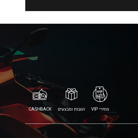
מחירי VIP
הטבות ומבצעים
CASHBACK