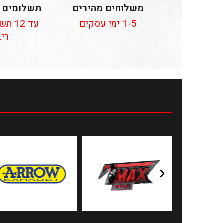
משלוחים מהירים
תשלומים 
1-5 ימי עסקים
עד 12
ריב