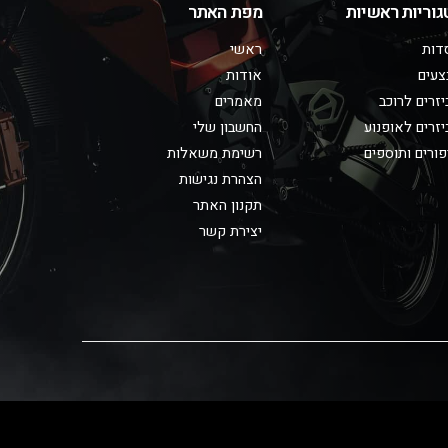
גוריות ראשיות
מפת האתר
דות
ראשי
צעים
אודות
זרים לרוכב
מאמרים
זרים לאופנוע
החשבון שלי
ורים ותוספים
רשימת משאלות
הצהרת נגישות
תקנון האתר
יצירת קשר