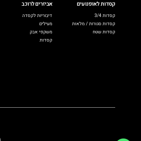
קסדות לאופנועים
אביזרים לרוכב
קסדות 3/4
דיבוריות לקסדה
קסדות סגורות / מלאות
מעילים
קסדות שטח
משקפי אבק
קסדות