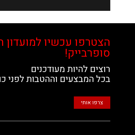
הצטרפו עכשיו למועדון ה
סופרבייק!
רוצים להיות מעודכנים
בכל המבצעים וההטבות לפני כו
צרפו אותי