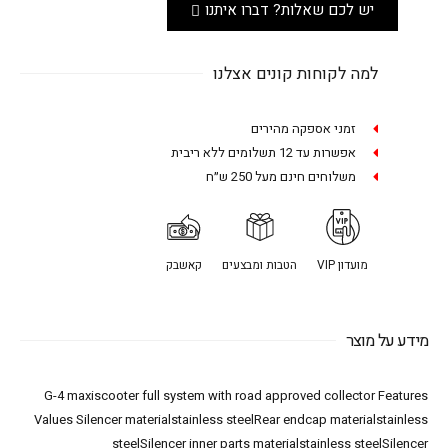
יש לכם שאלות? דברו איתנו
למה לקוחות קונים אצלנו
זמני אספקה מהירים
אפשרות עד 12 תשלומים ללא ריבית
משלוחים חינם מעל 250 ש״ח
מועדון VIP
הטבות ומבצעים
קאשבק
מידע על מוצר
G-4 maxiscooter full system with road approved collector Features
Values Silencer materialstainless steelRear endcap materialstainless
steelSilencer inner parts materialstainless steelSilencer