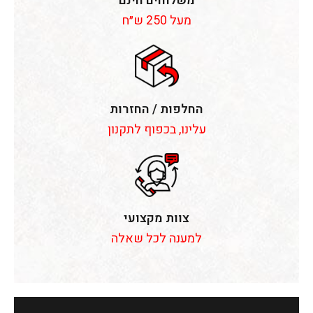
משלוחים חינם
מעל 250 ש״ח
החלפות / החזרות
עלינו, בכפוף לתקנון
צוות מקצועי
למענה לכל שאלה