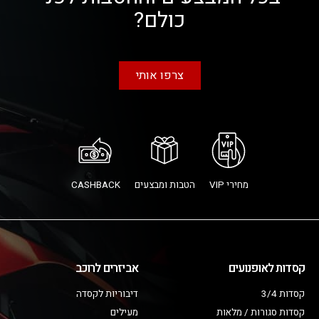
כולם?
צרפו אותי
מחירי VIP
הטבות ומבצעים
CASHBACK
קסדות לאופנועים
אביזרים לרוכב
קסדות 3/4
דיבוריות לקסדה
קסדות סגורות / מלאות
מעילים