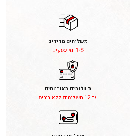
משלוחים מהירים
1-5 ימי עסקים
תשלומים מאובטחים
עד 12 תשלומים ללא ריבית