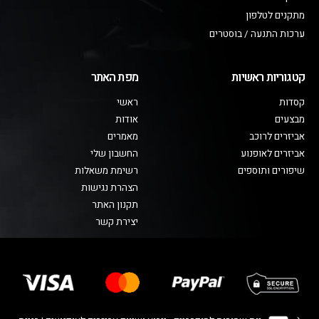
מתקנים לטלפון
ערכות התנעה / בוסטרים
קטגוריות ראשיות
מפת האתר
קסדות
ראשי
מבצעים
אודות
אביזרים לרוכב
מאמרים
אביזרים לאופנוע
החשבון שלי
שיפורים ותוספים
רשימת משאלות
הצהרת נגישות
תקנון האתר
יצירת קשר