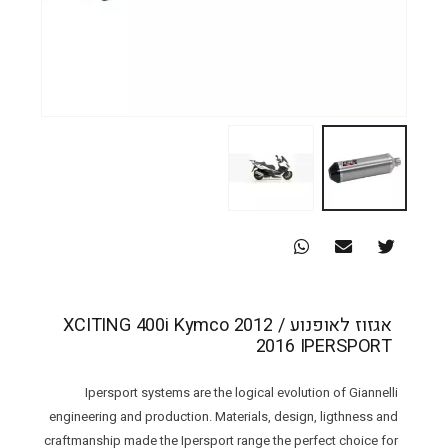
אגזוז לאופנוע XCITING 400i Kymco 2012 /
2016 IPERSPORT
Ipersport systems are the logical evolution of Giannelli
engineering and production. Materials, design, ligthness and
craftmanship made the Ipersport range the perfect choice for