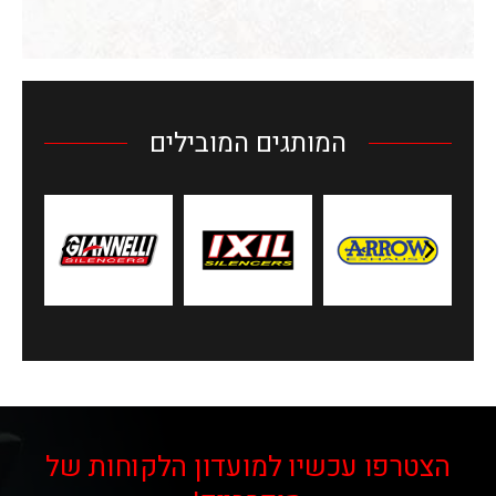
המותגים המובילים
הצטרפו עכשיו למועדון הלקוחות של