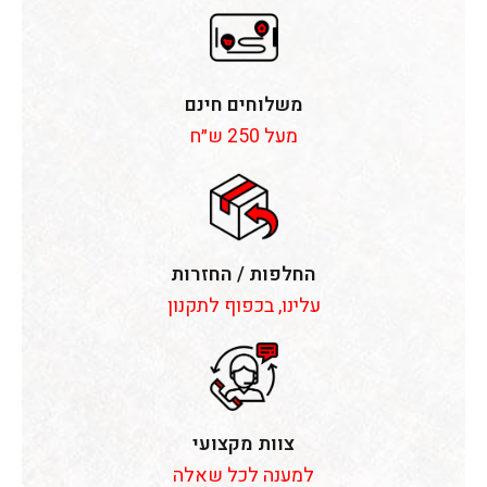
משלוחים חינם
מעל 250 ש״ח
החלפות / החזרות
עלינו, בכפוף לתקנון
צוות מקצועי
למענה לכל שאלה