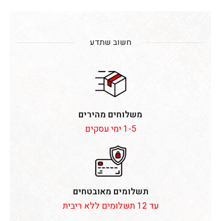
חשוב שתדע
משלוחים מהירים
1-5 ימי עסקים
תשלומים מאובטחים
עד 12 תשלומים ללא ריבית