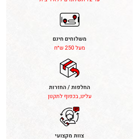
משלוחים חינם
מעל 250 ש״ח
החלפות / החזרות
עלינו, בכפוף לתקנון
צוות מקצועי