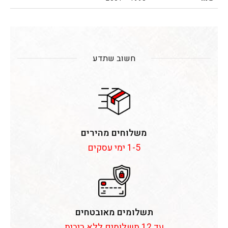
חשוב שתדע
משלוחים מהירים
1-5 ימי עסקים
תשלומים מאובטחים
עד 12 תשלומים ללא ריבית