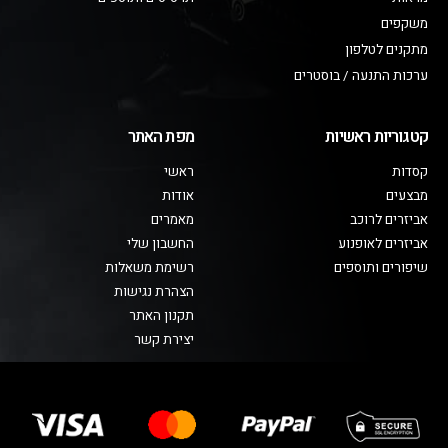
משקפים
מתקנים לטלפון
ערכות התנעה / בוסטרים
קטגוריות ראשיות
מפת האתר
קסדות
ראשי
מבצעים
אודות
אביזרים לרוכב
מאמרים
אביזרים לאופנוע
החשבון שלי
שיפורים ותוספים
רשימת משאלות
הצהרת נגישות
תקנון האתר
יצירת קשר