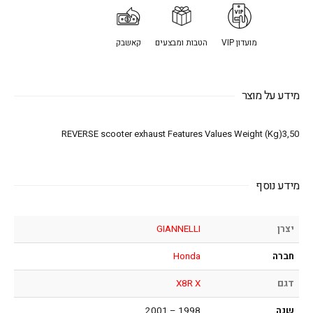
מועדון VIP
הטבות ומבצעים
קאשבק
מידע על מוצר
REVERSE scooter exhaust Features Values Weight (Kg)3,50
מידע נוסף
יצרן
GIANNELLI
חברה
Honda
דגם
X8R X
שנה
1998 – 2001