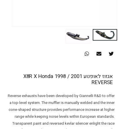
אגזוז לאופנוע X8R X Honda 1998 / 2001
REVERSE
Reverse exhausts have been developed by Giannelli R&D to offer
a top-level system. The muffler is manually welded and the inner
cone-shaped structure provides performance increase at higher
range while keeping noise levels within European standards.
Transparent paint and reversed kevlar silencer enlight the race