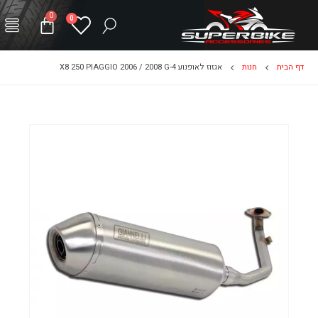
0
0
דף הבית
חנות
אגזוז לאופנוע X8 250 PIAGGIO 2006 / 2008 G-4