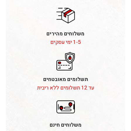
משלוחים מהירים
1-5 ימי עסקים
תשלומים מאובטחים
עד 12 תשלומים ללא ריבית
משלוחים חינם