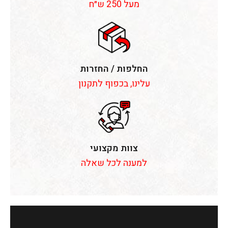
מעל 250 ש״ח
החלפות / החזרות
עלינו, בכפוף לתקנון
צוות מקצועי
למענה לכל שאלה