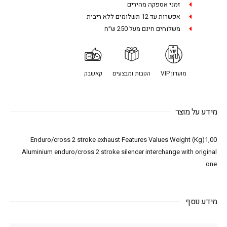
זמני אספקה מהירים
אפשרות עד 12 תשלומים ללא ריבית
משלוחים חינם מעל 250 ש״ח
מועדון VIP
הטבות ומבצעים
קאשבק
מידע על מוצר
Enduro/cross 2 stroke exhaust Features Values Weight (Kg)1,00
Aluminium enduro/cross 2 stroke silencer interchange with original
one
מידע נוסף