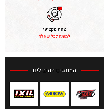
צוות מקצועי
למענה לכל שאלה
המותגים המובילים