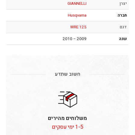
יצרן
GIANNELLI
חברה
Husqvarna
דגם
WRE 125
שנה
2009 – 2010
חשוב שתדע
משלוחים מהירים
1-5 ימי עסקים