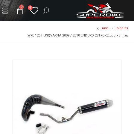
0
0
דף הבית
חנות
אגזוז לאופנוע WRE 125 HUSQVARNA 2009 / 2010 ENDURO 2STROKE