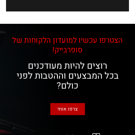
הצטרפו עכשיו למועדון הלקוחות של
סופרבייק!
רוצים להיות מעודכנים
בכל המבצעים וההטבות לפני
כולם?
צרפו אותי