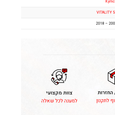
Kymc
VITALITY 
2004 – 2
 החזרות
צוות מקצועי
וף לתקנון
למענה לכל שאלה