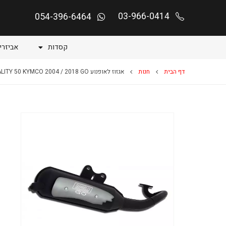
03-966-0414
054-396-6464
קסדות
אביזרי
דף הבית
חנות
אגזוז לאופנוע VITALITY 50 KYMCO 2004 / 2018 GO