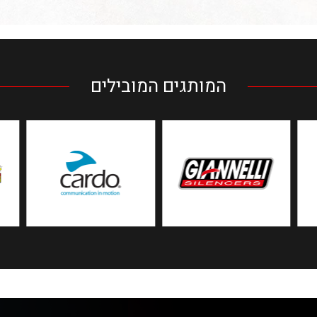
המותגים המובילים