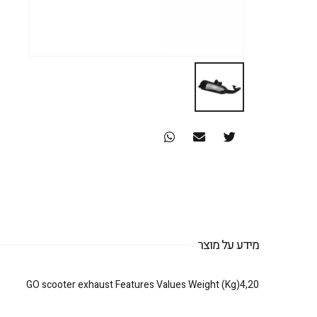
מידע על מוצר
GO scooter exhaust Features Values Weight (Kg)4,20