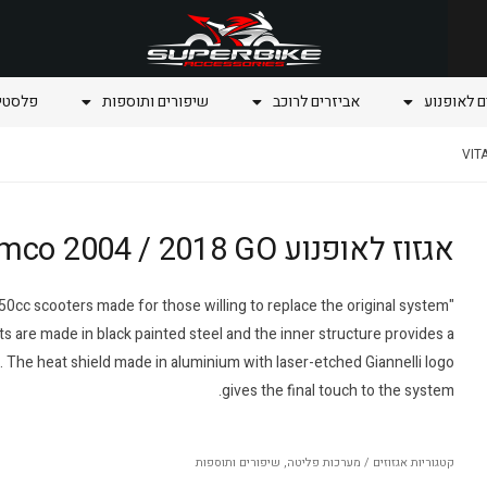
ם לאופנוע
אביזרים לרוכב
שיפורים ותוספות
פלסטיק
אגזוז לאופנוע VITALITY 50 Kymco 2004 / 2018 GO
r 50cc scooters made for those willing to replace the original system
s are made in black painted steel and the inner structure provides a
The heat shield made in aluminium with laser-etched Giannelli logo
gives the final touch to the system.
קטגוריות
אגזוזים / מערכות פליטה
,
שיפורים ותוספות