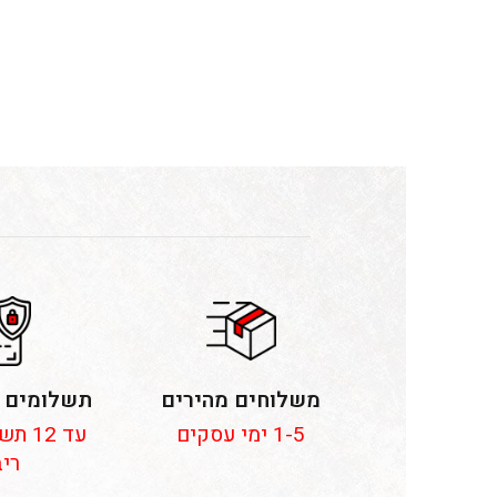
משלוחים מהירים
תשלומים 
1-5 ימי עסקים
עד 12
ריב