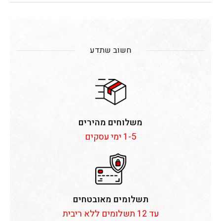
חשוב שתדע
משלוחים מהירים
1-5 ימי עסקים
תשלומים מאובטחים
עד 12 תשלומים ללא ריבית