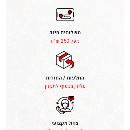
משלוחים חינם
מעל 250 ש״ח
החלפות / החזרות
עלינו, בכפוף לתקנון
צוות מקצועי