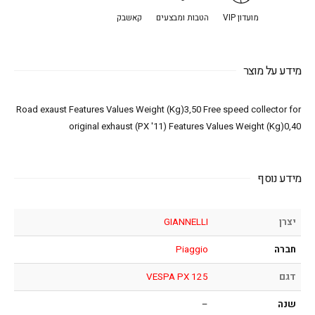
מועדון VIP
הטבות ומבצעים
קאשבק
מידע על מוצר
Road exaust Features Values Weight (Kg)3,50 Free speed collector for
original exhaust (PX '11) Features Values Weight (Kg)0,40
מידע נוסף
יצרן
GIANNELLI
חברה
Piaggio
דגם
VESPA PX 125
שנה
–