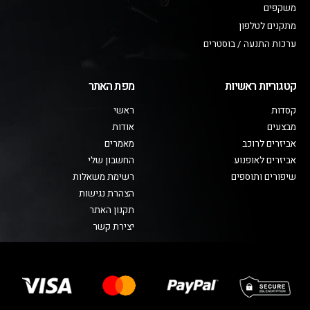
משקפים
מתקנים לטלפון
ערכות התנעה / בוסטרים
קטגוריות ראשיות
מפת האתר
קסדות
ראשי
מבצעים
אודות
אביזרים לרוכב
מאמרים
אביזרים לאופנוע
החשבון שלי
שיפורים ותוספים
רשימת משאלות
הצהרת נגישות
תקנון האתר
יצירת קשר