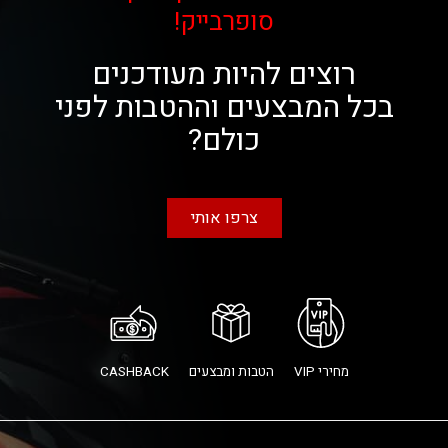
סופרבייק!
רוצים להיות מעודכנים
בכל המבצעים וההטבות לפני
כולם?
צרפו אותי
מחירי VIP
הטבות ומבצעים
CASHBACK