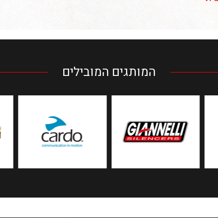
המותגים המובילים