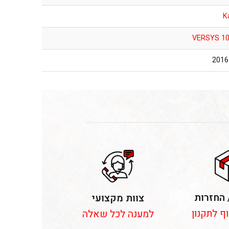
K
VERSYS 1
 החזרות
צוות מקצועי
וף לתקנון
למענה לכל שאלה