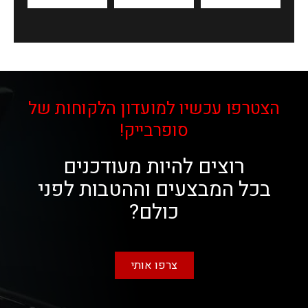
הצטרפו עכשיו למועדון הלקוחות של
סופרבייק!
רוצים להיות מעודכנים
בכל המבצעים וההטבות לפני
כולם?
צרפו אותי