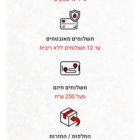
תשלומים מאובטחים
עד 12 תשלומים ללא ריבית
משלוחים חינם
מעל 250 ש״ח
החלפות / החזרות