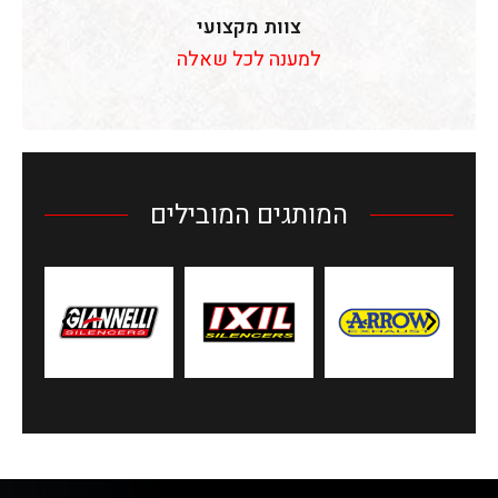
צוות מקצועי
למענה לכל שאלה
המותגים המובילים