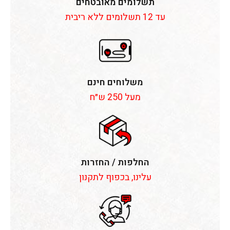
תשלומים מאובטחים
עד 12 תשלומים ללא ריבית
משלוחים חינם
מעל 250 ש״ח
החלפות / החזרות
עלינו, בכפוף לתקנון