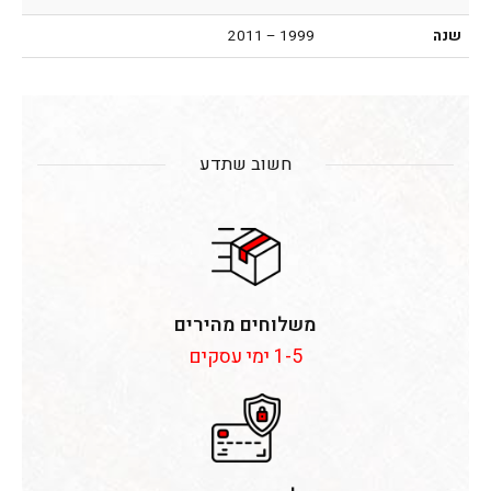
שנה
1999 – 2011
חשוב שתדע
משלוחים מהירים
1-5 ימי עסקים