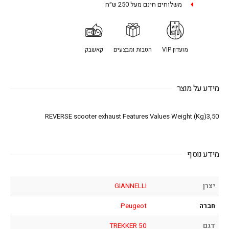
משלוחים חינם מעל 250 ש״ח
מועדון VIP
הטבות ומבצעים
קאשבק
מידע על מוצר
REVERSE scooter exhaust Features Values Weight (Kg)3,50
מידע נוסף
יצרן
GIANNELLI
חברה
Peugeot
דגם
TREKKER 50