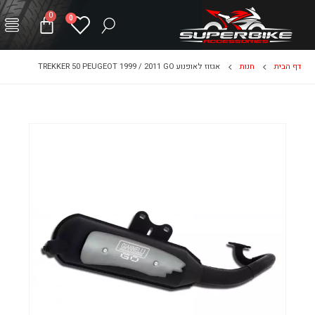
0
0
דף הבית
חנות
אגזוז לאופנוע TREKKER 50 PEUGEOT 1999 / 2011 GO