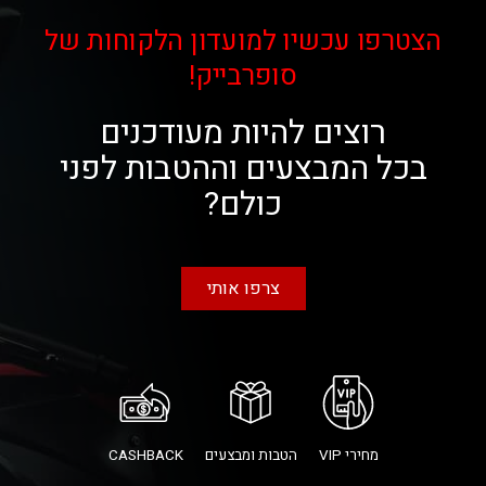
הצטרפו עכשיו למועדון הלקוחות של
סופרבייק!
רוצים להיות מעודכנים
בכל המבצעים וההטבות לפני
כולם?
צרפו אותי
מחירי VIP
הטבות ומבצעים
CASHBACK