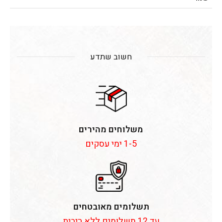
חשוב שתדע
משלוחים מהירים
1-5 ימי עסקים
תשלומים מאובטחים
עד 12 תשלומים ללא ריבית