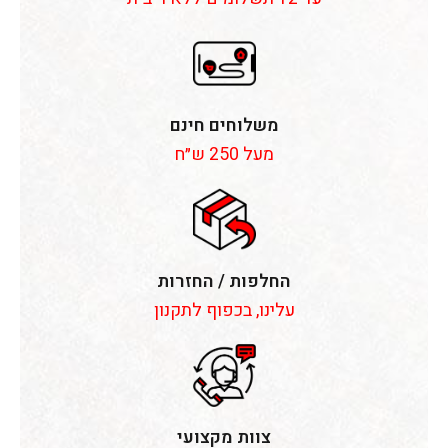
משלוחים חינם
מעל 250 ש״ח
החלפות / החזרות
עלינו, בכפוף לתקנון
צוות מקצועי