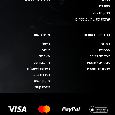
משקפים
מתקנים לטלפון
ערכות התנעה / בוסטרים
קטגוריות ראשיות
מפת האתר
קסדות
ראשי
מבצעים
אודות
אביזרים לרוכב
מאמרים
אביזרים לאופנוע
החשבון שלי
שיפורים ותוספים
רשימת משאלות
הצהרת נגישות
תקנון האתר
יצירת קשר