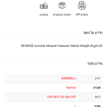
מועדון VIP
הטבות ומבצעים
קאשבק
מידע על מוצר
REVERSE scooter exhaust Features Values Weight (Kg)3,50
מידע נוסף
יצרן
GIANNELLI
חברה
Kymco
דגם
TOP BOY 50 ON/OFF
שנה
–