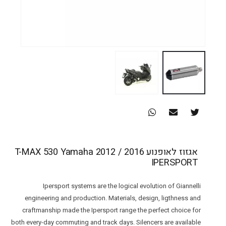
אגזוז לאופנוע T-MAX 530 Yamaha 2012 / 2016
IPERSPORT
Ipersport systems are the logical evolution of Giannelli
engineering and production. Materials, design, ligthness and
craftmanship made the Ipersport range the perfect choice for
both every-day commuting and track days. Silencers are available