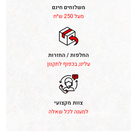
משלוחים חינם
מעל 250 ש״ח
החלפות / החזרות
עלינו, בכפוף לתקנון
צוות מקצועי
למענה לכל שאלה