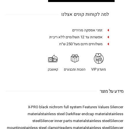
למה לקוחות קונים אצלנו
זמני אספקה מהירים
אפשרות עד 12 תשלומים ללא ריבית
משלוחים חינם מעל 250 ש״ח
מועדון VIP
הטבות ומבצעים
קאשבק
מידע על מוצר
X-PRO black nichrom full system Features Values Silencer
materialstainless steel DarkRear endcap materialstainless
steelSilencer inner parts materialstainless steelSilencer
mountingstainless steel clampHeaders materialstainless steelSilencer