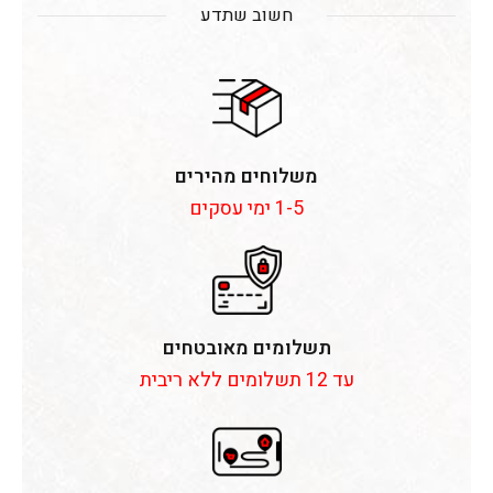
חשוב שתדע
משלוחים מהירים
1-5 ימי עסקים
תשלומים מאובטחים
עד 12 תשלומים ללא ריבית