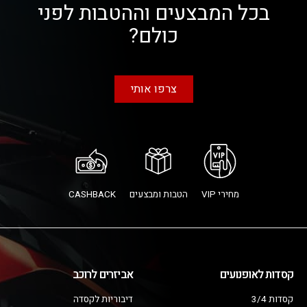
בכל המבצעים וההטבות לפני
כולם?
צרפו אותי
מחירי VIP
הטבות ומבצעים
CASHBACK
קסדות לאופנועים
אביזרים לרוכב
קסדות 3/4
דיבוריות לקסדה