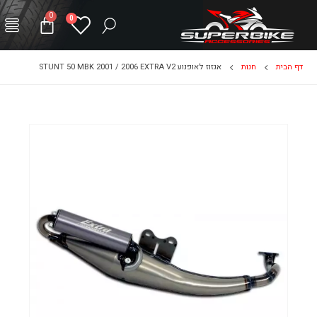
0
0
דף הבית
חנות
אגזוז לאופנוע STUNT 50 MBK 2001 / 2006 EXTRA V2