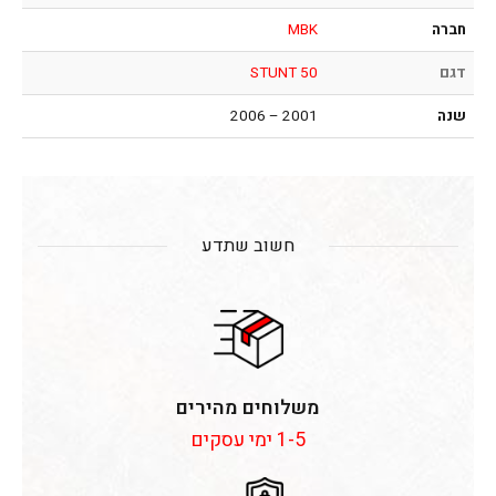
חברה
MBK
דגם
STUNT 50
שנה
2001 – 2006
חשוב שתדע
משלוחים מהירים
1-5 ימי עסקים