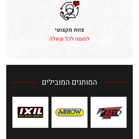
צוות מקצועי
למענה לכל שאלה
המותגים המובילים