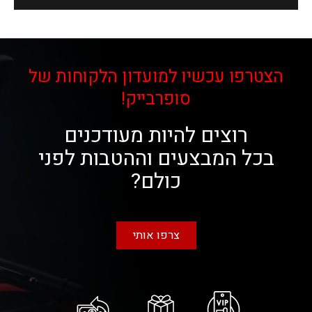
הצטרפו עכשיו למועדון הלקוחות של
סופרבייק!
רוצים להיות מעודכנים
בכל המבצעים וההטבות לפני
כולם?
צרפו אותי