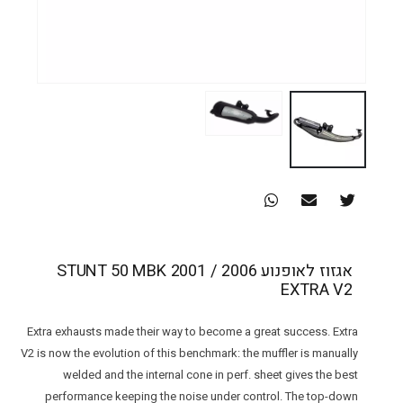
אגזוז לאופנוע STUNT 50 MBK 2001 / 2006
EXTRA V2
Extra exhausts made their way to become a great success. Extra
V2 is now the evolution of this benchmark: the muffler is manually
welded and the internal cone in perf. sheet gives the best
performance keeping the noise under control. The top-down