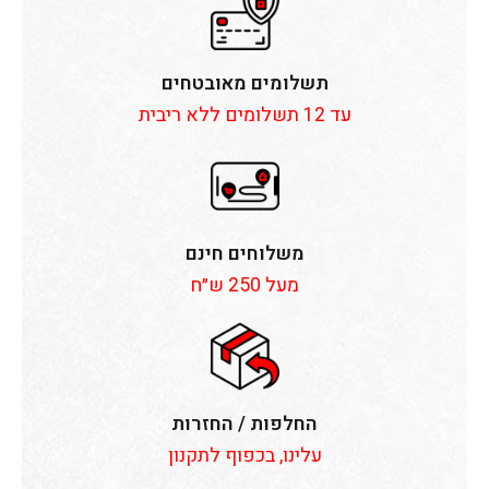
תשלומים מאובטחים
עד 12 תשלומים ללא ריבית
משלוחים חינם
מעל 250 ש״ח
החלפות / החזרות
עלינו, בכפוף לתקנון