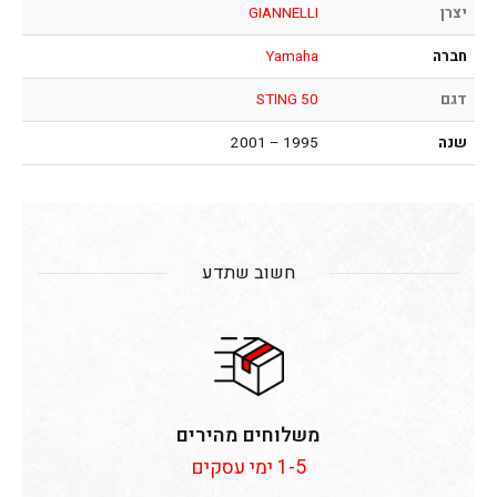
יצרן
GIANNELLI
חברה
Yamaha
דגם
STING 50
שנה
1995 – 2001
חשוב שתדע
משלוחים מהירים
1-5 ימי עסקים