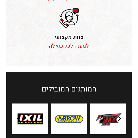
צוות מקצועי
למענה לכל שאלה
המותגים המובילים