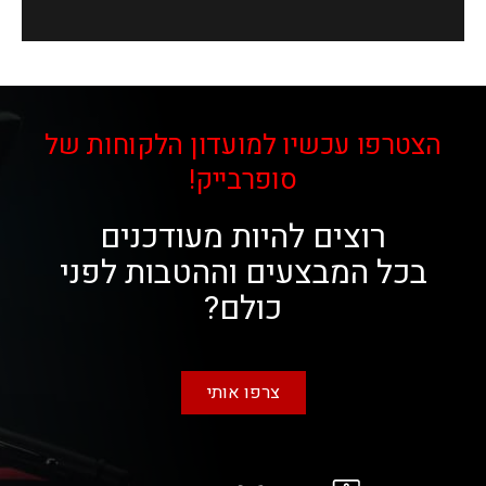
הצטרפו עכשיו למועדון הלקוחות של
סופרבייק!
רוצים להיות מעודכנים
בכל המבצעים וההטבות לפני
כולם?
צרפו אותי