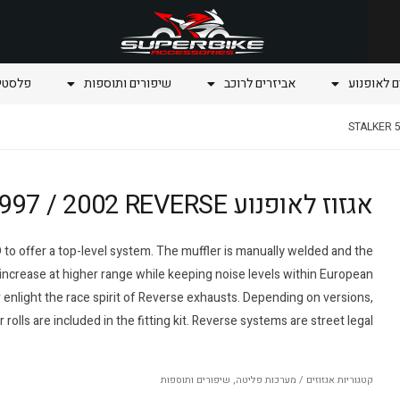
ם לאופנוע
אביזרים לרוכב
שיפורים ותוספות
פלסטיק
אגזוז לאופנוע STALKER 50 Gilera 1997 / 2002 REVERSE
o offer a top-level system. The muffler is manually welded and the
ncrease at higher range while keeping noise levels within European
 enlight the race spirit of Reverse exhausts. Depending on versions,
r rolls are included in the fitting kit. Reverse systems are street legal.
קטגוריות
אגזוזים / מערכות פליטה
,
שיפורים ותוספות