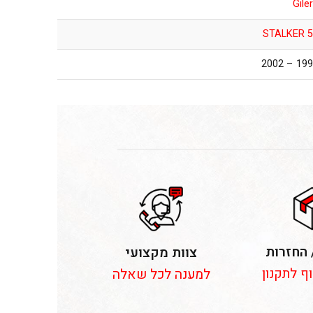
Gile
STALKER 5
1997 – 2
 החזרות
צוות מקצועי
וף לתקנון
למענה לכל שאלה