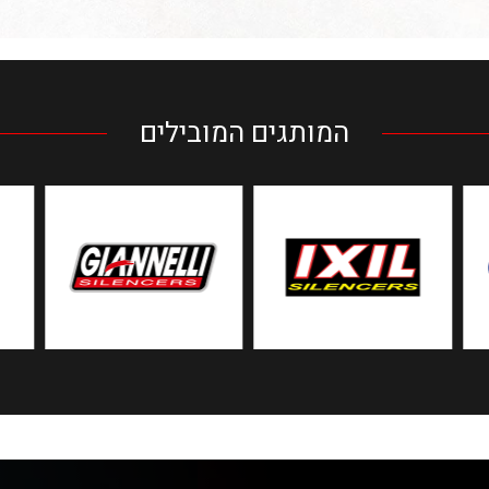
המותגים המובילים