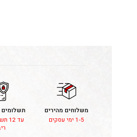
משלוחים מהירים
תשלומים 
1-5 ימי עסקים
עד 12
ריב