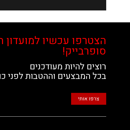
הצטרפו עכשיו למועדון ה
סופרבייק!
רוצים להיות מעודכנים
בכל המבצעים וההטבות לפני כו
צרפו אותי