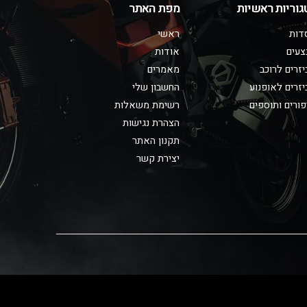
גוריות ראשיות
מפת האתר
דות
ראשי
צעים
אודות
זרים לרוכב
מאמרים
זרים לאופנוע
החשבון שלי
ורים ותוספים
רשימת משאלות
הצהרת נגישות
תקנון האתר
יצירת קשר