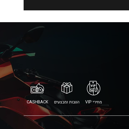
מחירי VIP
הטבות ומבצעים
CASHBACK