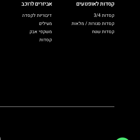
קסדות לאופנועים
אביזרים לרוכב
קסדות 3/4
דיבוריות לקסדה
קסדות סגורות / מלאות
מעילים
קסדות שטח
משקפי אבק
קסדות